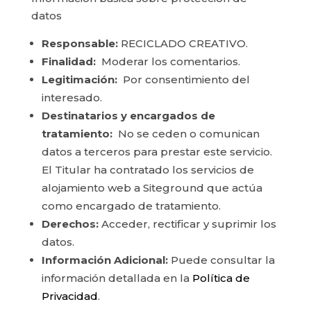
datos
Responsable:
RECICLADO CREATIVO.
Finalidad:
Moderar los comentarios.
Legitimación:
Por consentimiento del
interesado.
Destinatarios y encargados de
tratamiento:
No se ceden o comunican
datos a terceros para prestar este servicio.
El Titular ha contratado los servicios de
alojamiento web a Siteground que actúa
como encargado de tratamiento.
Derechos:
Acceder, rectificar y suprimir los
datos.
Información Adicional:
Puede consultar la
información detallada en la
Política de
Privacidad
.