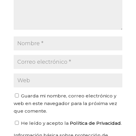
Guarda mi nombre, correo electrónico y
web en este navegador para la próxima vez
que comente.
He leído y acepto la
Política de Privacidad
.
Información básica sobre protección de