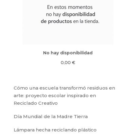
No hay disponibilidad
0,00
€
Cómo una escuela transformó residuos en
arte: proyecto escolar inspirado en
Reciclado Creativo
Día Mundial de la Madre Tierra
Lámpara hecha reciclando plástico