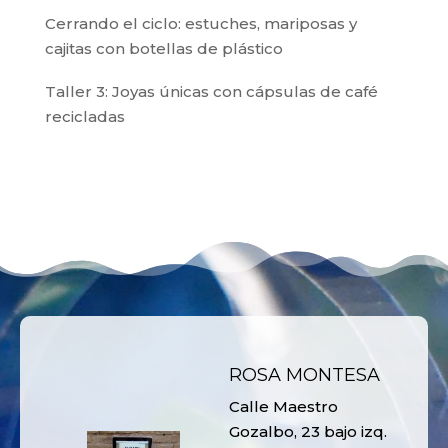
Cerrando el ciclo: estuches, mariposas y
cajitas con botellas de plástico
Taller 3: Joyas únicas con cápsulas de café
recicladas
ROSA MONTESA
Calle Maestro
Gozalbo, 23 bajo izq.