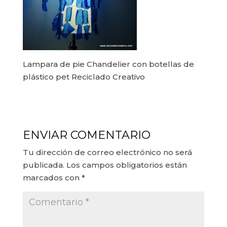
Lampara de pie Chandelier con botellas de
plástico pet Reciclado Creativo
ENVIAR COMENTARIO
Tu dirección de correo electrónico no será
publicada.
Los campos obligatorios están
marcados con
*