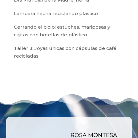
Lámpara hecha reciclando plástico
Cerrando el ciclo: estuches, mariposas y
cajitas con botellas de plástico
Taller 3: Joyas únicas con cápsulas de café
recicladas
ROSA MONTESA