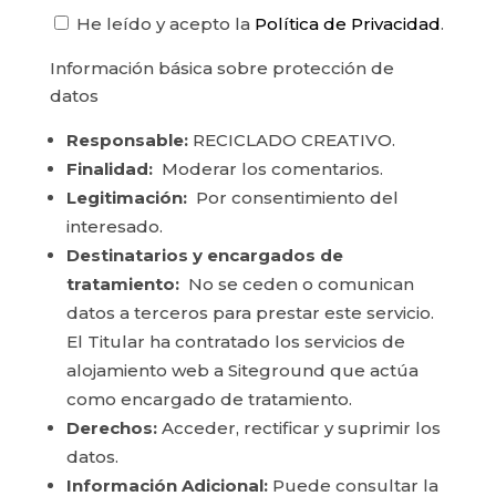
He leído y acepto la
Política de Privacidad
.
Información básica sobre protección de
datos
Responsable:
RECICLADO CREATIVO.
Finalidad:
Moderar los comentarios.
Legitimación:
Por consentimiento del
interesado.
Destinatarios y encargados de
tratamiento:
No se ceden o comunican
datos a terceros para prestar este servicio.
El Titular ha contratado los servicios de
alojamiento web a Siteground que actúa
como encargado de tratamiento.
Derechos:
Acceder, rectificar y suprimir los
datos.
Información Adicional:
Puede consultar la