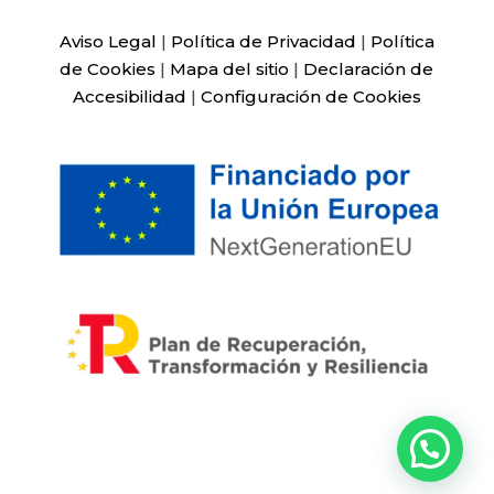
Aviso Legal
|
Política de Privacidad
|
Política
de Cookies
|
Mapa del sitio
|
Declaración de
Accesibilidad
|
Configuración de Cookies