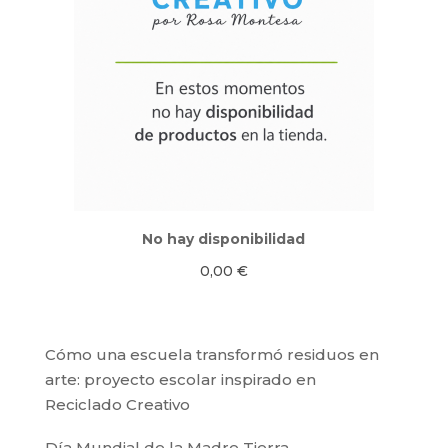
No hay disponibilidad
0,00
€
Cómo una escuela transformó residuos en
arte: proyecto escolar inspirado en
Reciclado Creativo
Día Mundial de la Madre Tierra