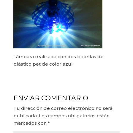
Lámpara realizada con dos botellas de
plástico pet de color azul
ENVIAR COMENTARIO
Tu dirección de correo electrónico no será
publicada.
Los campos obligatorios están
marcados con
*