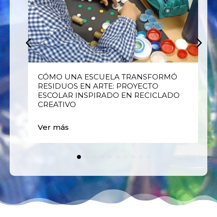
E
CÓMO UNA ESCUELA TRANSFORMÓ
RESIDUOS EN ARTE: PROYECTO
ESCOLAR INSPIRADO EN RECICLADO
CREATIVO
Ver más