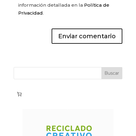
información detallada en la
Política de
Privacidad
.