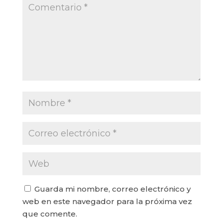
Guarda mi nombre, correo electrónico y
web en este navegador para la próxima vez
que comente.