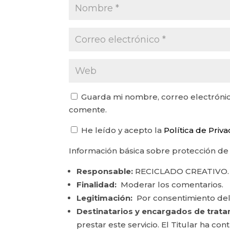
Guarda mi nombre, correo electrónic
comente.
He leído y acepto la
Política de Priv
Información básica sobre protección de
Responsable:
RECICLADO CREATIVO.
Finalidad:
Moderar los comentarios.
Legitimación:
Por consentimiento del
Destinatarios y encargados de trata
prestar este servicio. El Titular ha c