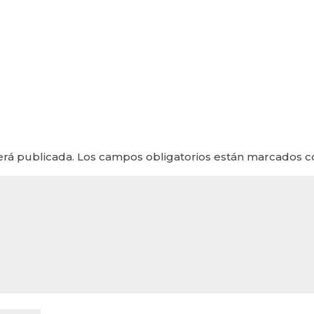
erá publicada.
Los campos obligatorios están marcados 