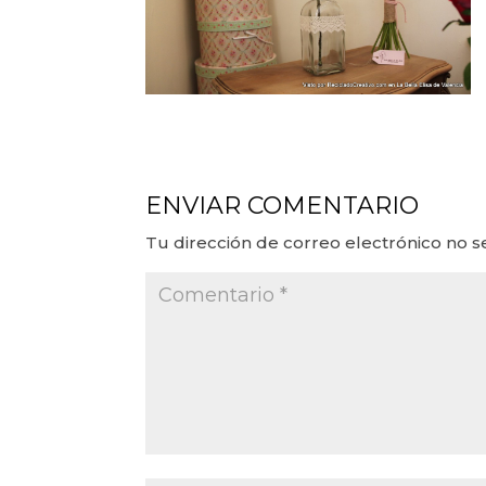
ENVIAR COMENTARIO
Tu dirección de correo electrónico no s