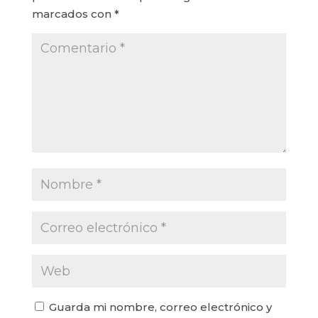
marcados con
*
Guarda mi nombre, correo electrónico y