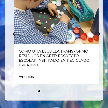
E
CÓMO UNA ESCUELA TRANSFORMÓ
RESIDUOS EN ARTE: PROYECTO
ESCOLAR INSPIRADO EN RECICLADO
CREATIVO
Ver más