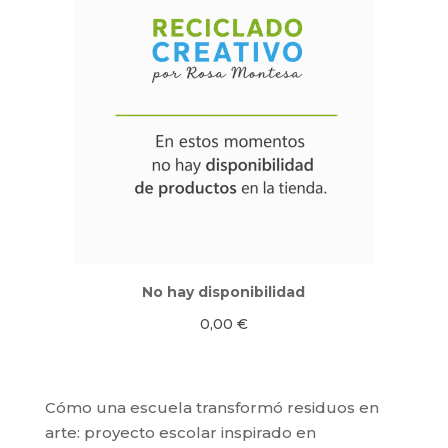
No hay disponibilidad
0,00
€
Cómo una escuela transformó residuos en
arte: proyecto escolar inspirado en