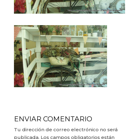
ENVIAR COMENTARIO
Tu dirección de correo electrónico no será
publicada.
Los campos obligatorios están