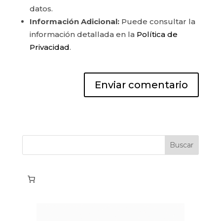
datos.
Información Adicional:
Puede consultar la
información detallada en la
Política de
Privacidad
.