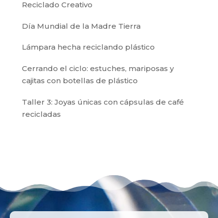
Reciclado Creativo
Día Mundial de la Madre Tierra
Lámpara hecha reciclando plástico
Cerrando el ciclo: estuches, mariposas y
cajitas con botellas de plástico
Taller 3: Joyas únicas con cápsulas de café
recicladas