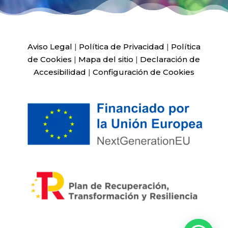
Aviso Legal
|
Política de Privacidad
|
Política
de Cookies
|
Mapa del sitio
|
Declaración de
Accesibilidad
|
Configuración de Cookies