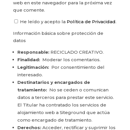
web en este navegador para la próxima vez
que comente.
He leído y acepto la
Política de Privacidad
.
Información básica sobre protección de
datos
Responsable:
RECICLADO CREATIVO.
Finalidad:
Moderar los comentarios.
Legitimación:
Por consentimiento del
interesado.
Destinatarios y encargados de
tratamiento:
No se ceden o comunican
datos a terceros para prestar este servicio.
El Titular ha contratado los servicios de
alojamiento web a Siteground que actúa
como encargado de tratamiento.
Derechos:
Acceder, rectificar y suprimir los