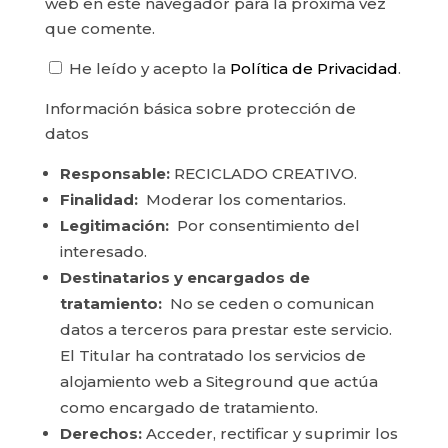
web en este navegador para la próxima vez
que comente.
He leído y acepto la
Política de Privacidad
.
Información básica sobre protección de
datos
Responsable:
RECICLADO CREATIVO.
Finalidad:
Moderar los comentarios.
Legitimación:
Por consentimiento del
interesado.
Destinatarios y encargados de
tratamiento:
No se ceden o comunican
datos a terceros para prestar este servicio.
El Titular ha contratado los servicios de
alojamiento web a Siteground que actúa
como encargado de tratamiento.
Derechos:
Acceder, rectificar y suprimir los