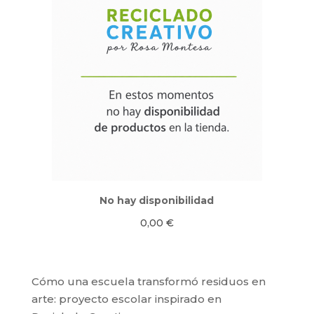
No hay disponibilidad
0,00
€
Cómo una escuela transformó residuos en
arte: proyecto escolar inspirado en