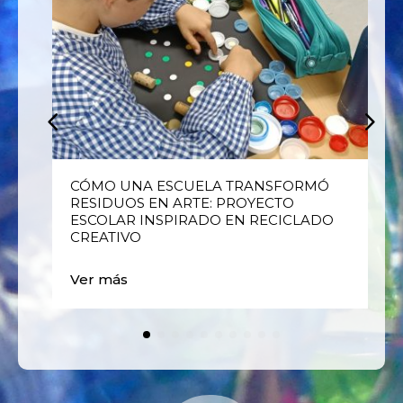
E
CÓMO UNA ESCUELA TRANSFORMÓ
RESIDUOS EN ARTE: PROYECTO
ESCOLAR INSPIRADO EN RECICLADO
CREATIVO
Ver más