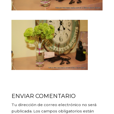
ENVIAR COMENTARIO
Tu dirección de correo electrónico no será
publicada.
Los campos obligatorios están