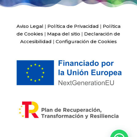
Aviso Legal
|
Política de Privacidad
|
Política
de Cookies
|
Mapa del sitio
|
Declaración de
Accesibilidad
|
Configuración de Cookies