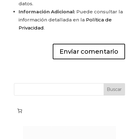
datos.
Información Adicional:
Puede consultar la
información detallada en la
Política de
Privacidad
.