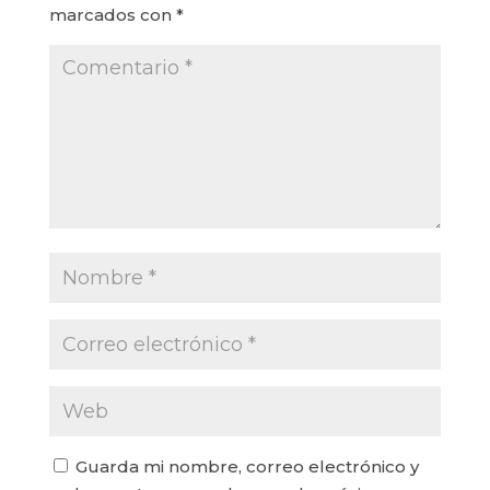
marcados con
*
Guarda mi nombre, correo electrónico y