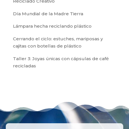
Reciclado Creativo
Día Mundial de la Madre Tierra
Lámpara hecha reciclando plástico
Cerrando el ciclo: estuches, mariposas y
cajitas con botellas de plástico
Taller 3: Joyas únicas con cápsulas de café
recicladas