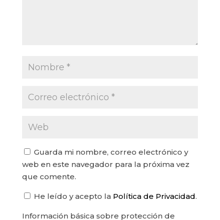
Guarda mi nombre, correo electrónico y
web en este navegador para la próxima vez
que comente.
He leído y acepto la
Política de Privacidad
.
Información básica sobre protección de