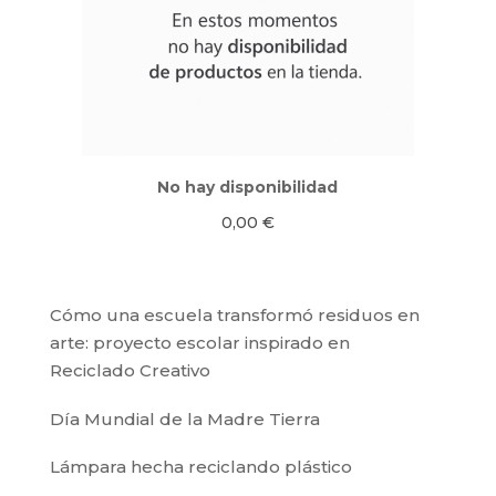
No hay disponibilidad
0,00
€
Cómo una escuela transformó residuos en
arte: proyecto escolar inspirado en
Reciclado Creativo
Día Mundial de la Madre Tierra
Lámpara hecha reciclando plástico