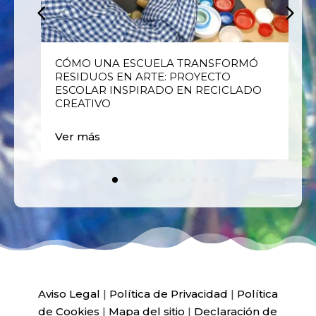
E
CÓMO UNA ESCUELA TRANSFORMÓ
RESIDUOS EN ARTE: PROYECTO
ESCOLAR INSPIRADO EN RECICLADO
CREATIVO
Ver más
Aviso Legal
|
Política de Privacidad
|
Política
de Cookies
|
Mapa del sitio
|
Declaración de