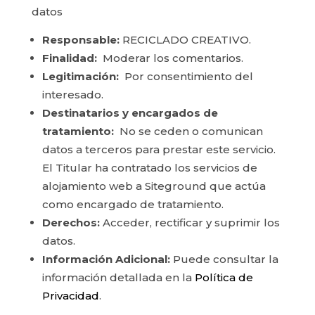
datos
Responsable:
RECICLADO CREATIVO.
Finalidad:
Moderar los comentarios.
Legitimación:
Por consentimiento del
interesado.
Destinatarios y encargados de
tratamiento:
No se ceden o comunican
datos a terceros para prestar este servicio.
El Titular ha contratado los servicios de
alojamiento web a Siteground que actúa
como encargado de tratamiento.
Derechos:
Acceder, rectificar y suprimir los
datos.
Información Adicional:
Puede consultar la
información detallada en la
Política de
Privacidad
.