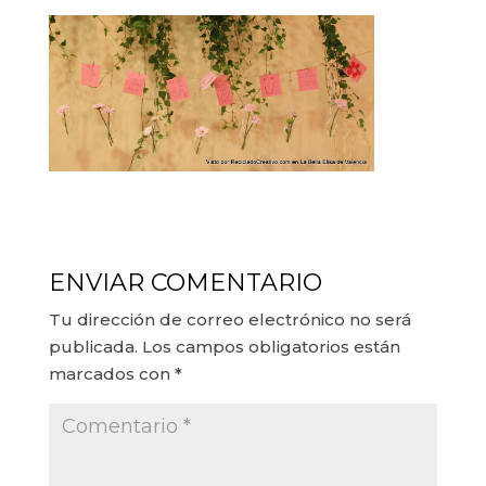
ENVIAR COMENTARIO
Tu dirección de correo electrónico no será
publicada.
Los campos obligatorios están
marcados con
*