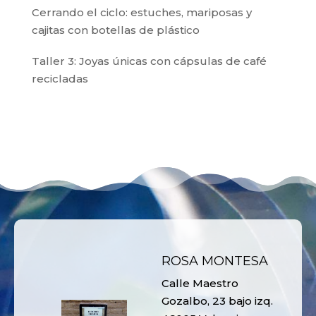
Cerrando el ciclo: estuches, mariposas y
cajitas con botellas de plástico
Taller 3: Joyas únicas con cápsulas de café
recicladas
ROSA MONTESA
Calle Maestro
Gozalbo, 23 bajo izq.