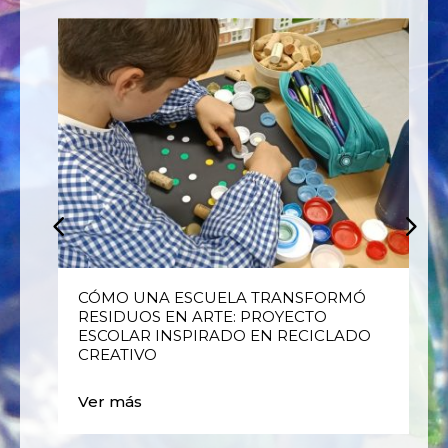
E
CÓMO UNA ESCUELA TRANSFORMÓ
RESIDUOS EN ARTE: PROYECTO
ESCOLAR INSPIRADO EN RECICLADO
CREATIVO
Ver más