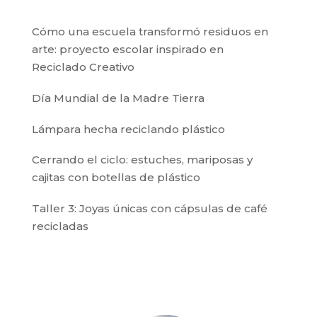
Cómo una escuela transformó residuos en
arte: proyecto escolar inspirado en
Reciclado Creativo
Día Mundial de la Madre Tierra
Lámpara hecha reciclando plástico
Cerrando el ciclo: estuches, mariposas y
cajitas con botellas de plástico
Taller 3: Joyas únicas con cápsulas de café
recicladas