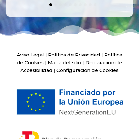
Aviso Legal
|
Política de Privacidad
|
Política
de Cookies
|
Mapa del sitio
|
Declaración de
Accesibilidad
|
Configuración de Cookies