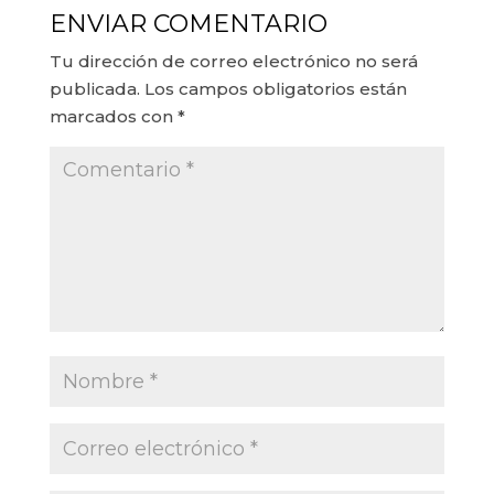
ENVIAR COMENTARIO
Tu dirección de correo electrónico no será
publicada.
Los campos obligatorios están
marcados con
*