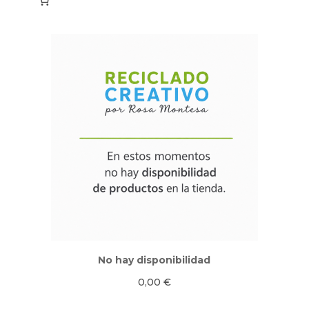
No hay disponibilidad
0,00
€