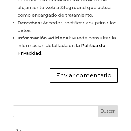
alojamiento web a Siteground que actúa
como encargado de tratamiento.
Derechos:
Acceder, rectificar y suprimir los
datos.
Información Adicional:
Puede consultar la
información detallada en la
Política de
Privacidad
.