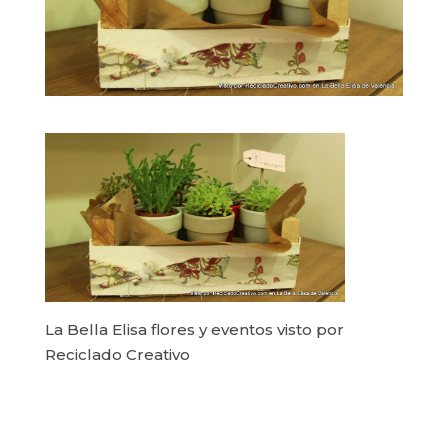
La Bella Elisa flores y eventos visto por
Reciclado Creativo