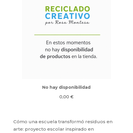
No hay disponibilidad
0,00
€
Cómo una escuela transformó residuos en
arte: proyecto escolar inspirado en