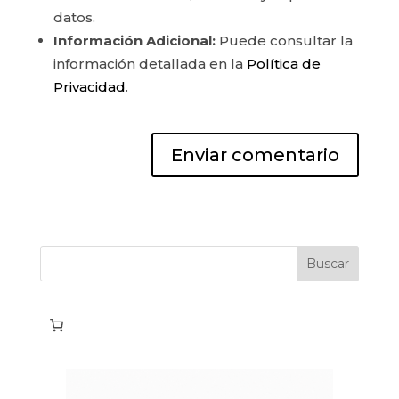
datos.
Información Adicional:
Puede consultar la
información detallada en la
Política de
Privacidad
.