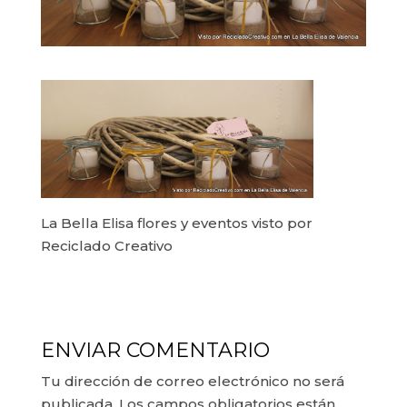
La Bella Elisa flores y eventos visto por
Reciclado Creativo
ENVIAR COMENTARIO
Tu dirección de correo electrónico no será
publicada.
Los campos obligatorios están