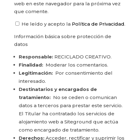
web en este navegador para la próxima vez
que comente.
He leído y acepto la
Política de Privacidad
.
Información básica sobre protección de
datos
Responsable:
RECICLADO CREATIVO.
Finalidad:
Moderar los comentarios.
Legitimación:
Por consentimiento del
interesado.
Destinatarios y encargados de
tratamiento:
No se ceden o comunican
datos a terceros para prestar este servicio.
El Titular ha contratado los servicios de
alojamiento web a Siteground que actúa
como encargado de tratamiento.
Derechos:
Acceder, rectificar y suprimir los