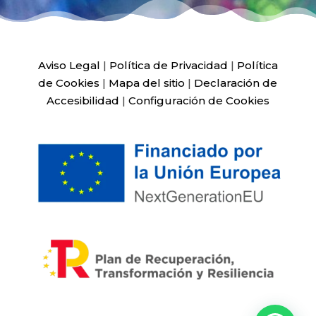
Aviso Legal
|
Política de Privacidad
|
Política
de Cookies
|
Mapa del sitio
|
Declaración de
Accesibilidad
|
Configuración de Cookies