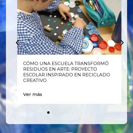
E
CÓMO UNA ESCUELA TRANSFORMÓ
RESIDUOS EN ARTE: PROYECTO
ESCOLAR INSPIRADO EN RECICLADO
CREATIVO
Ver más