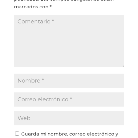
marcados con
*
Guarda mi nombre, correo electrónico y