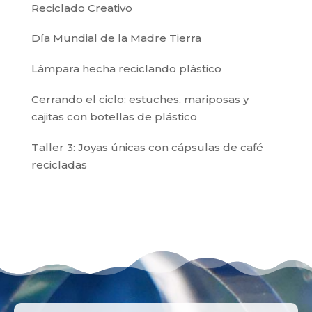
Reciclado Creativo
Día Mundial de la Madre Tierra
Lámpara hecha reciclando plástico
Cerrando el ciclo: estuches, mariposas y
cajitas con botellas de plástico
Taller 3: Joyas únicas con cápsulas de café
recicladas