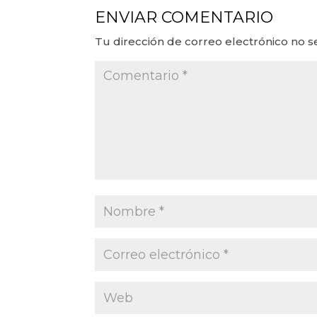
ENVIAR COMENTARIO
Tu dirección de correo electrónico no s