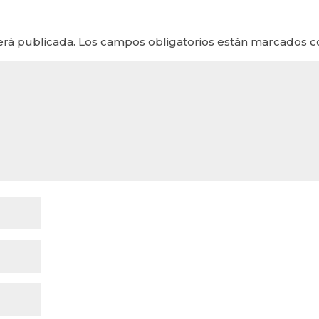
erá publicada.
Los campos obligatorios están marcados 