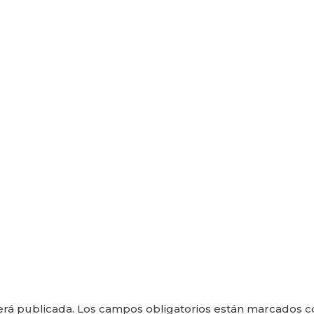
erá publicada.
Los campos obligatorios están marcados 