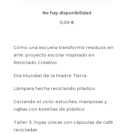
No hay disponibilidad
0,00
€
Cómo una escuela transformó residuos en
arte: proyecto escolar inspirado en
Reciclado Creativo
Día Mundial de la Madre Tierra
Lámpara hecha reciclando plástico
Cerrando el ciclo: estuches, mariposas y
cajitas con botellas de plástico
Taller 3: Joyas únicas con cápsulas de café
recicladas