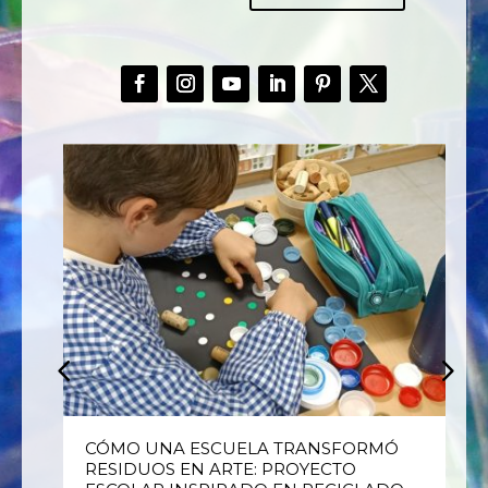
E
CÓMO UNA ESCUELA TRANSFORMÓ
RESIDUOS EN ARTE: PROYECTO