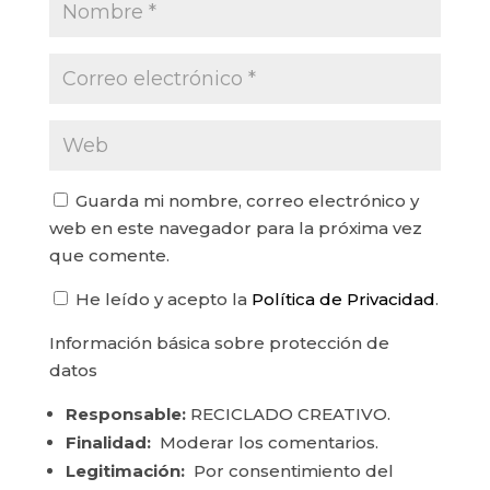
Guarda mi nombre, correo electrónico y
web en este navegador para la próxima vez
que comente.
He leído y acepto la
Política de Privacidad
.
Información básica sobre protección de
datos
Responsable:
RECICLADO CREATIVO.
Finalidad:
Moderar los comentarios.
Legitimación:
Por consentimiento del