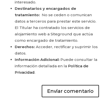
interesado.
Destinatarios y encargados de
tratamiento:
No se ceden o comunican
datos a terceros para prestar este servicio.
El Titular ha contratado los servicios de
alojamiento web a Siteground que actúa
como encargado de tratamiento.
Derechos:
Acceder, rectificar y suprimir los
datos.
Información Adicional:
Puede consultar la
información detallada en la
Política de
Privacidad
.