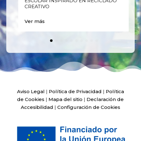
ESCOLAR INSPIRADO EN RECICLADO
CREATIVO
Ver más
Aviso Legal
|
Política de Privacidad
|
Política
de Cookies
|
Mapa del sitio
|
Declaración de
Accesibilidad
|
Configuración de Cookies