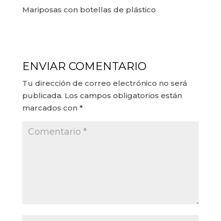
Mariposas con botellas de plástico
ENVIAR COMENTARIO
Tu dirección de correo electrónico no será
publicada.
Los campos obligatorios están
marcados con
*