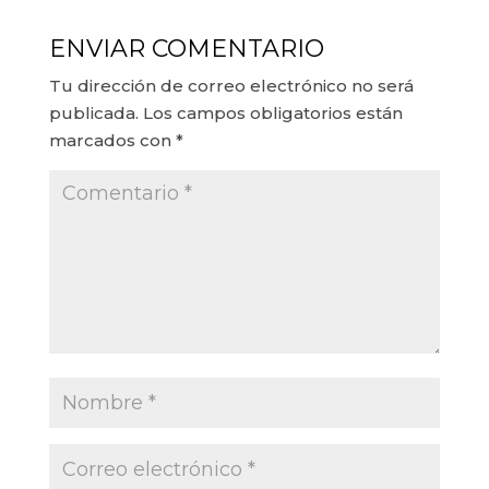
ENVIAR COMENTARIO
Tu dirección de correo electrónico no será
publicada.
Los campos obligatorios están
marcados con
*