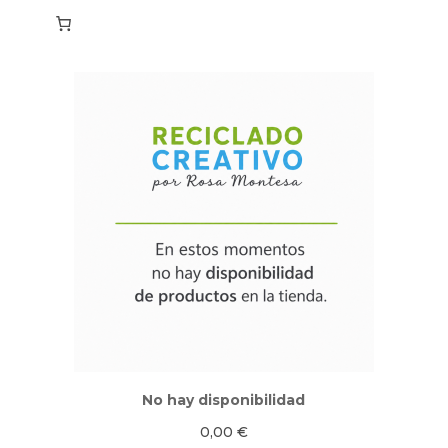
No hay disponibilidad
0,00
€