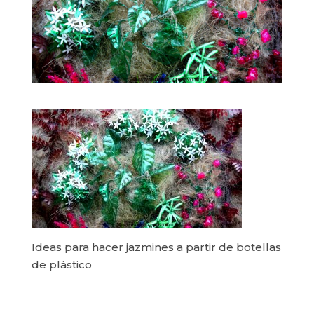
Ideas para hacer jazmines a partir de botellas
de plástico