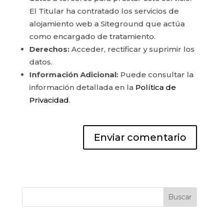
El Titular ha contratado los servicios de
alojamiento web a Siteground que actúa
como encargado de tratamiento.
Derechos:
Acceder, rectificar y suprimir los
datos.
Información Adicional:
Puede consultar la
información detallada en la
Política de
Privacidad
.