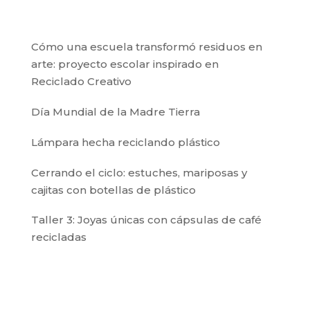
Cómo una escuela transformó residuos en
arte: proyecto escolar inspirado en
Reciclado Creativo
Día Mundial de la Madre Tierra
Lámpara hecha reciclando plástico
Cerrando el ciclo: estuches, mariposas y
cajitas con botellas de plástico
Taller 3: Joyas únicas con cápsulas de café
recicladas