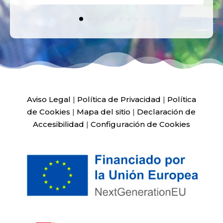
Aviso Legal
|
Política de Privacidad
|
Política
de Cookies
|
Mapa del sitio
|
Declaración de
Accesibilidad
|
Configuración de Cookies