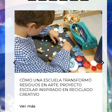
E
CÓMO UNA ESCUELA TRANSFORMÓ
RESIDUOS EN ARTE: PROYECTO
ESCOLAR INSPIRADO EN RECICLADO
CREATIVO
Ver más