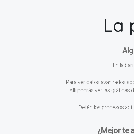
La 
Alg
En la barr
Para ver datos avanzados sobr
Allí podrás ver las gráficas
Detén los procesos acti
¿Mejor te 