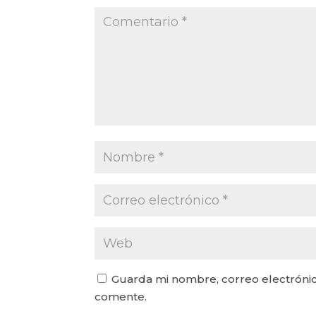
Guarda mi nombre, correo electrónic
comente.