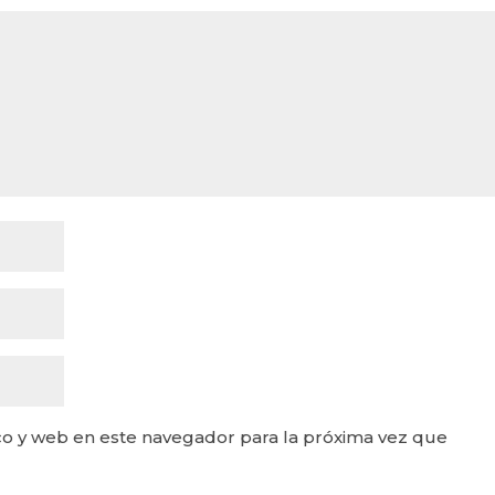
o y web en este navegador para la próxima vez que