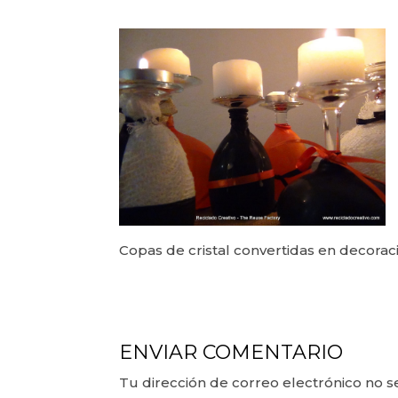
Copas de cristal convertidas en decora
ENVIAR COMENTARIO
Tu dirección de correo electrónico no s