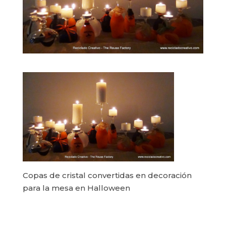
Copas de cristal convertidas en decoración
para la mesa en Halloween