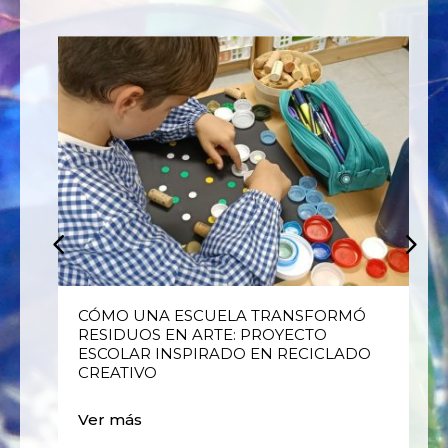
E
CÓMO UNA ESCUELA TRANSFORMÓ
RESIDUOS EN ARTE: PROYECTO
ESCOLAR INSPIRADO EN RECICLADO
CREATIVO
Ver más