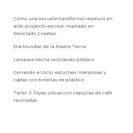
Cómo una escuela transformó residuos en
arte: proyecto escolar inspirado en
Reciclado Creativo
Día Mundial de la Madre Tierra
Lámpara hecha reciclando plástico
Cerrando el ciclo: estuches, mariposas y
cajitas con botellas de plástico
Taller 3: Joyas únicas con cápsulas de café
recicladas