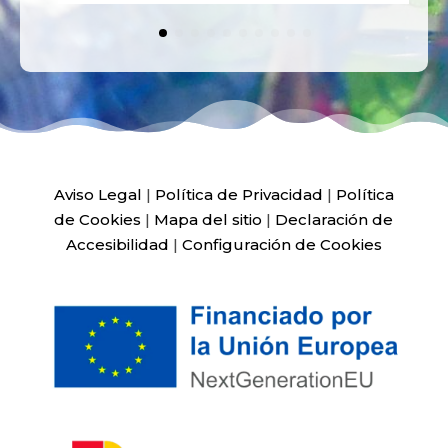
Aviso Legal
|
Política de Privacidad
|
Política
de Cookies
|
Mapa del sitio
|
Declaración de
Accesibilidad
|
Configuración de Cookies