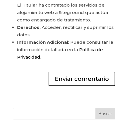
El Titular ha contratado los servicios de
alojamiento web a Siteground que actúa
como encargado de tratamiento.
Derechos:
Acceder, rectificar y suprimir los
datos.
Información Adicional:
Puede consultar la
información detallada en la
Política de
Privacidad
.