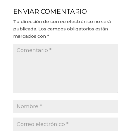
ENVIAR COMENTARIO
Tu dirección de correo electrónico no será
publicada.
Los campos obligatorios están
marcados con
*