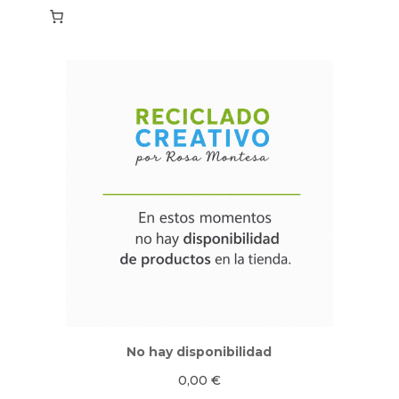
No hay disponibilidad
0,00
€