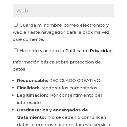
Guarda mi nombre, correo electrónico y
web en este navegador para la próxima vez
que comente.
He leído y acepto la
Política de Privacidad
.
Información básica sobre protección de
datos
Responsable:
RECICLADO CREATIVO.
Finalidad:
Moderar los comentarios.
Legitimación:
Por consentimiento del
interesado.
Destinatarios y encargados de
tratamiento:
No se ceden o comunican
datos a terceros para prestar este servicio.