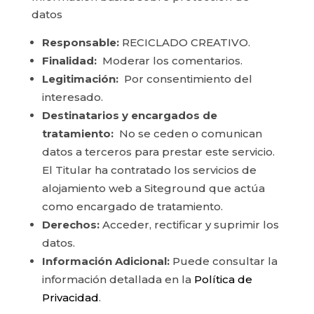
datos
Responsable:
RECICLADO CREATIVO.
Finalidad:
Moderar los comentarios.
Legitimación:
Por consentimiento del
interesado.
Destinatarios y encargados de
tratamiento:
No se ceden o comunican
datos a terceros para prestar este servicio.
El Titular ha contratado los servicios de
alojamiento web a Siteground que actúa
como encargado de tratamiento.
Derechos:
Acceder, rectificar y suprimir los
datos.
Información Adicional:
Puede consultar la
información detallada en la
Política de
Privacidad
.