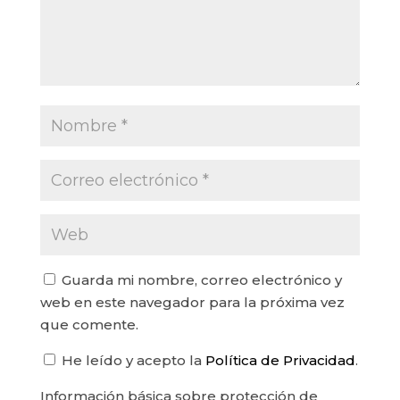
Guarda mi nombre, correo electrónico y
web en este navegador para la próxima vez
que comente.
He leído y acepto la
Política de Privacidad
.
Información básica sobre protección de