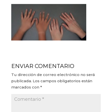
ENVIAR COMENTARIO
Tu dirección de correo electrónico no será
publicada.
Los campos obligatorios están
marcados con
*