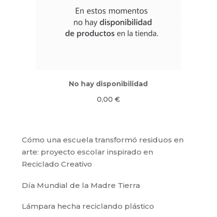
No hay disponibilidad
0,00
€
Cómo una escuela transformó residuos en
arte: proyecto escolar inspirado en
Reciclado Creativo
Día Mundial de la Madre Tierra
Lámpara hecha reciclando plástico