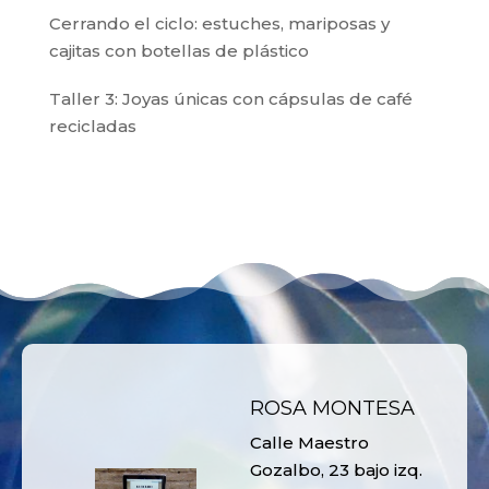
Cerrando el ciclo: estuches, mariposas y
cajitas con botellas de plástico
Taller 3: Joyas únicas con cápsulas de café
recicladas
ROSA MONTESA
Calle Maestro
Gozalbo, 23 bajo izq.