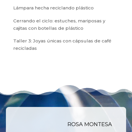
Lámpara hecha reciclando plástico
Cerrando el ciclo: estuches, mariposas y
cajitas con botellas de plástico
Taller 3: Joyas únicas con cápsulas de café
recicladas
ROSA MONTESA