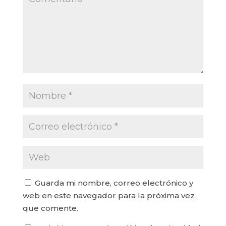
Guarda mi nombre, correo electrónico y
web en este navegador para la próxima vez
que comente.