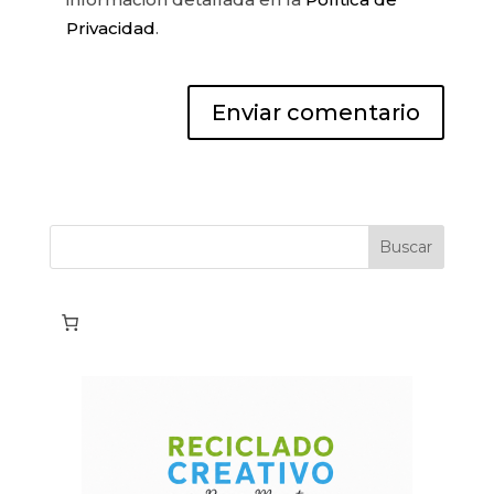
Privacidad
.