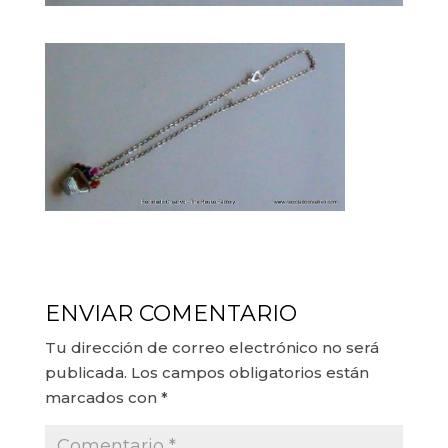
ENVIAR COMENTARIO
Tu dirección de correo electrónico no será
publicada.
Los campos obligatorios están
marcados con
*