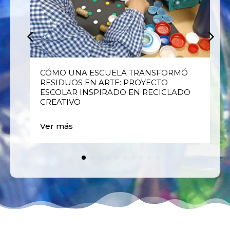
E
CÓMO UNA ESCUELA TRANSFORMÓ
RESIDUOS EN ARTE: PROYECTO
ESCOLAR INSPIRADO EN RECICLADO
CREATIVO
Ver más