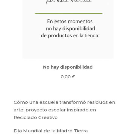
No hay disponibilidad
0,00
€
Cómo una escuela transformó residuos en
arte: proyecto escolar inspirado en
Reciclado Creativo
Día Mundial de la Madre Tierra