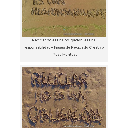
Reciclar no es una obligación, es una
responsabilidad – Frases de Reciclado Creativo
– Rosa Montesa