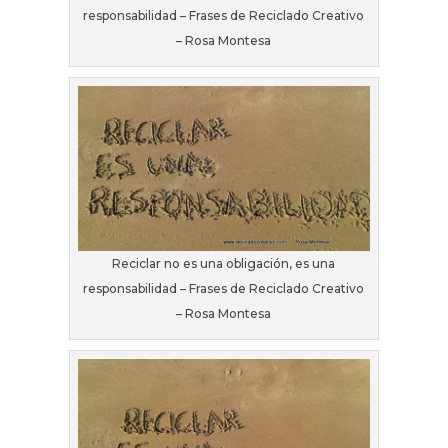
responsabilidad – Frases de Reciclado Creativo
– Rosa Montesa
Reciclar no es una obligación, es una
responsabilidad – Frases de Reciclado Creativo
– Rosa Montesa