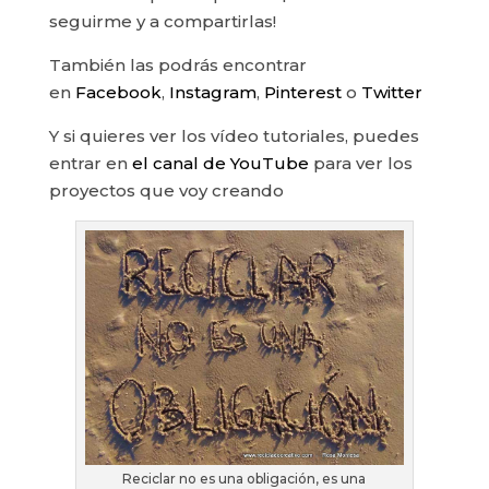
seguirme y a compartirlas!
También las podrás encontrar
en
Facebook
,
Instagram
,
Pinterest
o
Twitter
Y si quieres ver los vídeo tutoriales, puedes
entrar en
el canal de YouTube
para ver los
proyectos que voy creando
Reciclar no es una obligación, es una