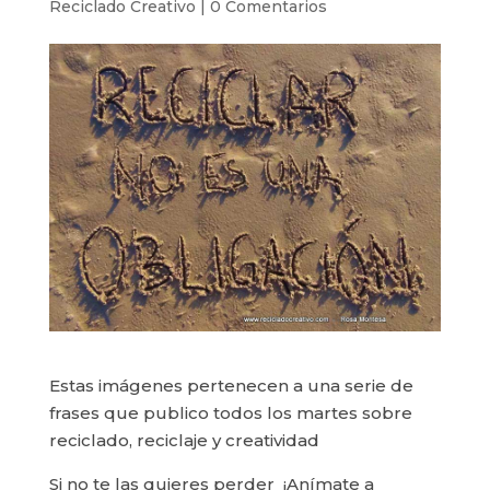
Reciclado Creativo
|
0 Comentarios
Estas imágenes pertenecen a una serie de
frases que publico todos los martes sobre
reciclado, reciclaje y creatividad
Si no te las quieres perder ¡Anímate a