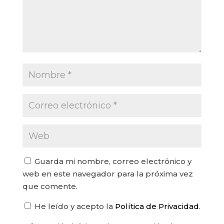
Guarda mi nombre, correo electrónico y
web en este navegador para la próxima vez
que comente.
He leído y acepto la
Política de Privacidad
.