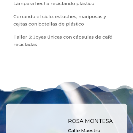
Lámpara hecha reciclando plástico
Cerrando el ciclo: estuches, mariposas y
cajitas con botellas de plástico
Taller 3: Joyas únicas con cápsulas de café
recicladas
ROSA MONTESA
Calle Maestro