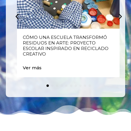
E
CÓMO UNA ESCUELA TRANSFORMÓ
RESIDUOS EN ARTE: PROYECTO
ESCOLAR INSPIRADO EN RECICLADO
CREATIVO
Ver más