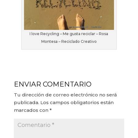
I love Recycling – Me gusta reciclar – Rosa
Montesa – Reciclado Creativo
ENVIAR COMENTARIO
Tu dirección de correo electrónico no será
publicada.
Los campos obligatorios están
marcados con
*