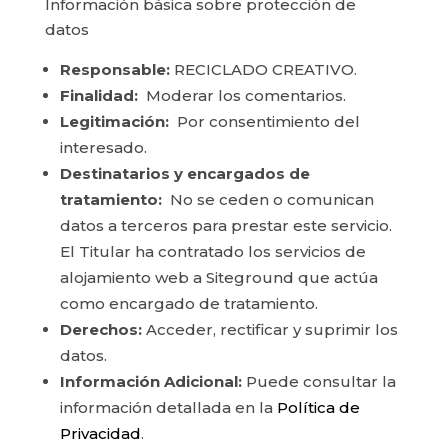
Información básica sobre protección de
datos
Responsable:
RECICLADO CREATIVO.
Finalidad:
Moderar los comentarios.
Legitimación:
Por consentimiento del
interesado.
Destinatarios y encargados de
tratamiento:
No se ceden o comunican
datos a terceros para prestar este servicio.
El Titular ha contratado los servicios de
alojamiento web a Siteground que actúa
como encargado de tratamiento.
Derechos:
Acceder, rectificar y suprimir los
datos.
Información Adicional:
Puede consultar la
información detallada en la
Política de
Privacidad
.