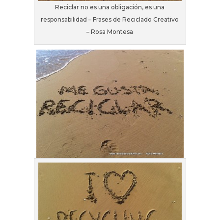
Reciclar no es una obligación, es una
responsabilidad – Frases de Reciclado Creativo
– Rosa Montesa