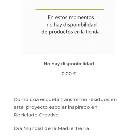
No hay disponibilidad
0,00
€
Cómo una escuela transformó residuos en
arte: proyecto escolar inspirado en
Reciclado Creativo
Día Mundial de la Madre Tierra