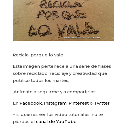
Recicla, porque lo vale
Esta imagen pertenece a una serie de frases
sobre reciclado, reciclaje y creatividad que
publico todos los martes,
¡Anímate a seguirme y a compartirlas!
En
Facebook
,
Instagram
,
Pinterest
o
Twitter
Y si quieres ver los vídeo tutoriales, no te
pierdas
el canal de YouTube