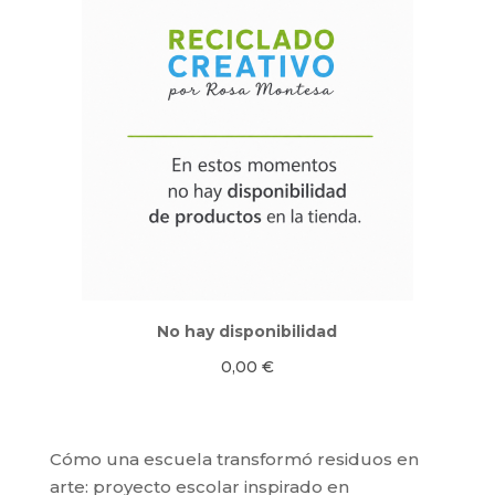
No hay disponibilidad
0,00
€
Cómo una escuela transformó residuos en
arte: proyecto escolar inspirado en