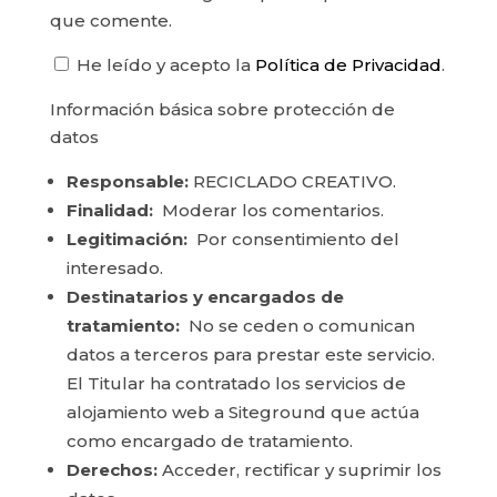
que comente.
He leído y acepto la
Política de Privacidad
.
Información básica sobre protección de
datos
Responsable:
RECICLADO CREATIVO.
Finalidad:
Moderar los comentarios.
Legitimación:
Por consentimiento del
interesado.
Destinatarios y encargados de
tratamiento:
No se ceden o comunican
datos a terceros para prestar este servicio.
El Titular ha contratado los servicios de
alojamiento web a Siteground que actúa
como encargado de tratamiento.
Derechos:
Acceder, rectificar y suprimir los