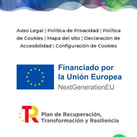
Aviso Legal
|
Política de Privacidad
|
Política
de Cookies
|
Mapa del sitio
|
Declaración de
Accesibilidad
|
Configuración de Cookies