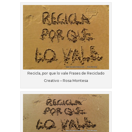
Recicla, por que lo vale Frases de Reciclado
Creativo – Rosa Montesa