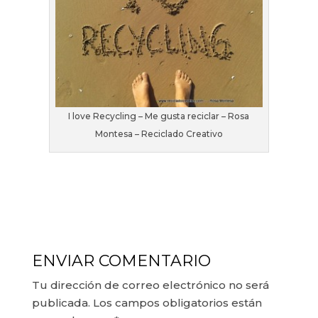
I love Recycling – Me gusta reciclar – Rosa
Montesa – Reciclado Creativo
ENVIAR COMENTARIO
Tu dirección de correo electrónico no será
publicada.
Los campos obligatorios están