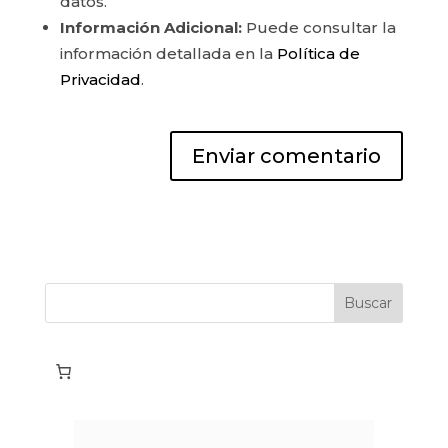
datos.
Información Adicional:
Puede consultar la
información detallada en la
Política de
Privacidad
.