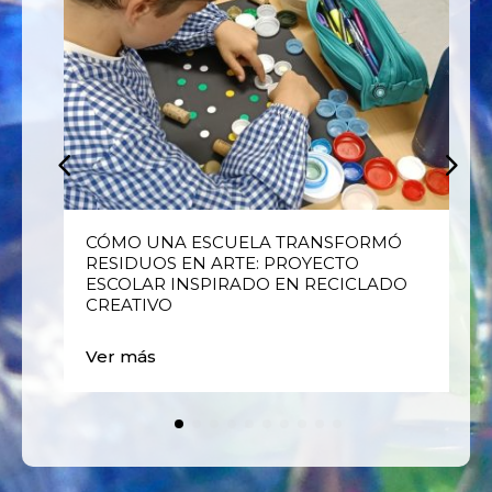
E
CÓMO UNA ESCUELA TRANSFORMÓ
RESIDUOS EN ARTE: PROYECTO
ESCOLAR INSPIRADO EN RECICLADO
CREATIVO
Ver más