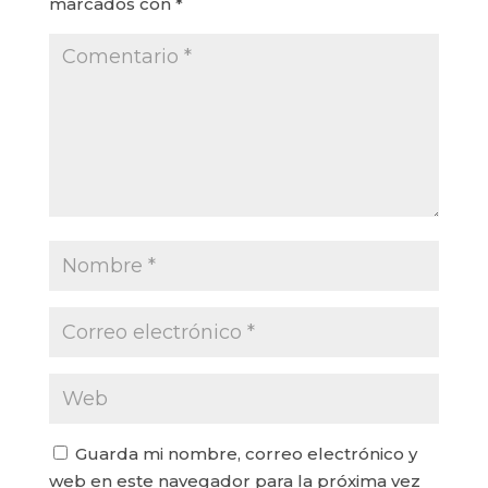
marcados con
*
Guarda mi nombre, correo electrónico y
web en este navegador para la próxima vez