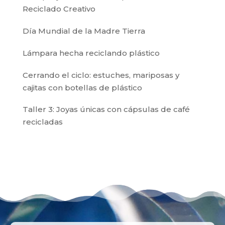
Reciclado Creativo
Día Mundial de la Madre Tierra
Lámpara hecha reciclando plástico
Cerrando el ciclo: estuches, mariposas y
cajitas con botellas de plástico
Taller 3: Joyas únicas con cápsulas de café
recicladas