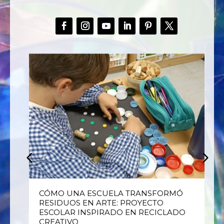
E
CÓMO UNA ESCUELA TRANSFORMÓ
RESIDUOS EN ARTE: PROYECTO
ESCOLAR INSPIRADO EN RECICLADO
CREATIVO