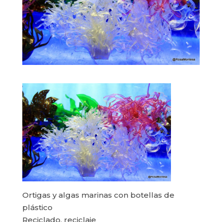
Ortigas y algas marinas con botellas de
plástico
Reciclado, reciclaje