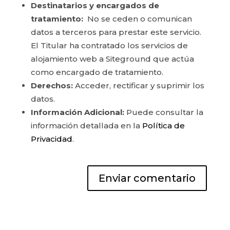
Destinatarios y encargados de
tratamiento:
No se ceden o comunican
datos a terceros para prestar este servicio.
El Titular ha contratado los servicios de
alojamiento web a Siteground que actúa
como encargado de tratamiento.
Derechos:
Acceder, rectificar y suprimir los
datos.
Información Adicional:
Puede consultar la
información detallada en la
Política de
Privacidad
.