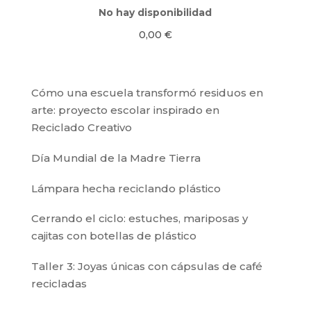
No hay disponibilidad
0,00
€
Cómo una escuela transformó residuos en
arte: proyecto escolar inspirado en
Reciclado Creativo
Día Mundial de la Madre Tierra
Lámpara hecha reciclando plástico
Cerrando el ciclo: estuches, mariposas y
cajitas con botellas de plástico
Taller 3: Joyas únicas con cápsulas de café
recicladas