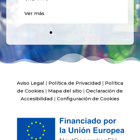
Ver más
Aviso Legal
|
Política de Privacidad
|
Política
de Cookies
|
Mapa del sitio
|
Declaración de
Accesibilidad
|
Configuración de Cookies