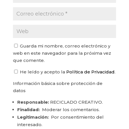
Guarda mi nombre, correo electrónico y
web en este navegador para la próxima vez
que comente.
He leído y acepto la
Política de Privacidad
.
Información básica sobre protección de
datos
Responsable:
RECICLADO CREATIVO.
Finalidad:
Moderar los comentarios.
Legitimación:
Por consentimiento del
interesado.