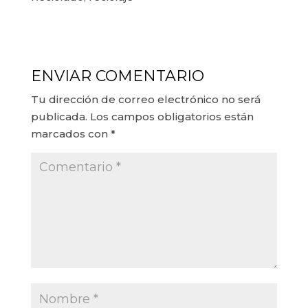
ENVIAR COMENTARIO
Tu dirección de correo electrónico no será
publicada.
Los campos obligatorios están
marcados con
*