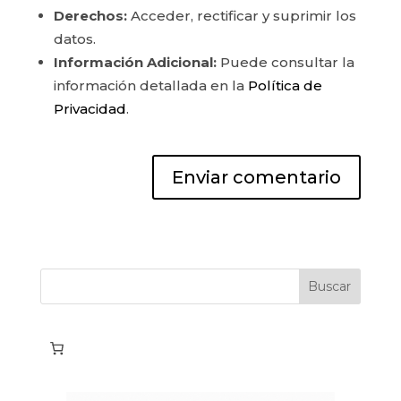
Derechos:
Acceder, rectificar y suprimir los
datos.
Información Adicional:
Puede consultar la
información detallada en la
Política de
Privacidad
.