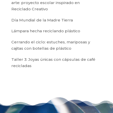
arte: proyecto escolar inspirado en
Reciclado Creativo
Día Mundial de la Madre Tierra
Lámpara hecha reciclando plástico
Cerrando el ciclo: estuches, mariposas y
cajitas con botellas de plástico
Taller 3: Joyas únicas con cápsulas de café
recicladas