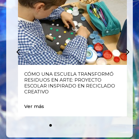
E
CÓMO UNA ESCUELA TRANSFORMÓ
RESIDUOS EN ARTE: PROYECTO
ESCOLAR INSPIRADO EN RECICLADO
CREATIVO
Ver más