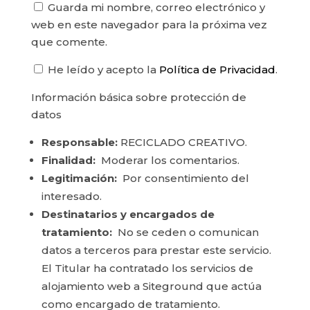
Guarda mi nombre, correo electrónico y
web en este navegador para la próxima vez
que comente.
He leído y acepto la
Política de Privacidad
.
Información básica sobre protección de
datos
Responsable:
RECICLADO CREATIVO.
Finalidad:
Moderar los comentarios.
Legitimación:
Por consentimiento del
interesado.
Destinatarios y encargados de
tratamiento:
No se ceden o comunican
datos a terceros para prestar este servicio.
El Titular ha contratado los servicios de
alojamiento web a Siteground que actúa
como encargado de tratamiento.