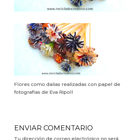
Flores como dalias realizadas con papel de
fotografías de Eva Ripoll
ENVIAR COMENTARIO
Tu dirección de correo electrónico no será