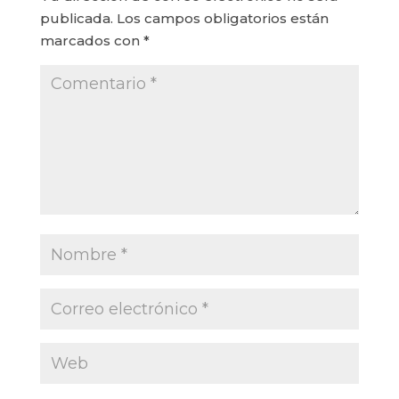
publicada.
Los campos obligatorios están
marcados con
*