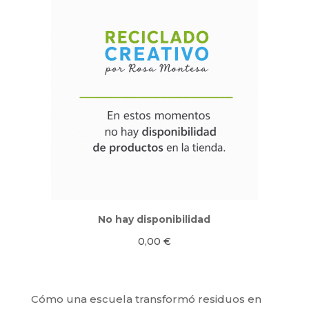
No hay disponibilidad
0,00
€
Cómo una escuela transformó residuos en