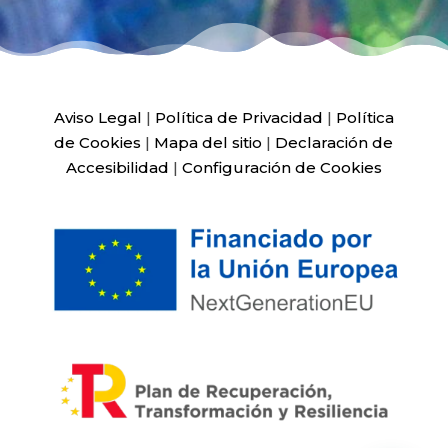
Aviso Legal
|
Política de Privacidad
|
Política
de Cookies
|
Mapa del sitio
|
Declaración de
Accesibilidad
|
Configuración de Cookies