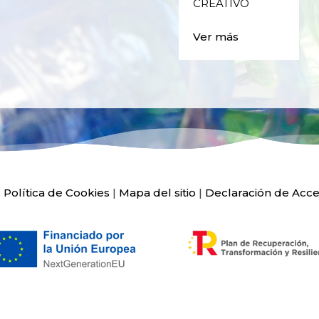
CREATIVO
Ver más
|
Política de Cookies
|
Mapa del sitio
|
Declaración de Acce