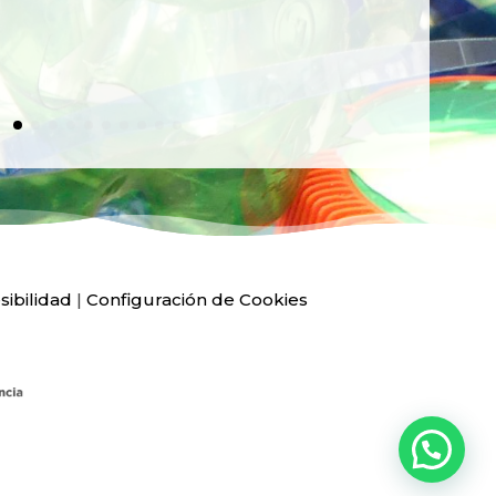
sibilidad
|
Configuración de Cookies