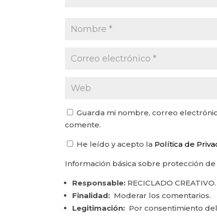
Guarda mi nombre, correo electrónic
comente.
He leído y acepto la
Política de Priv
Información básica sobre protección de
Responsable:
RECICLADO CREATIVO.
Finalidad:
Moderar los comentarios.
Legitimación:
Por consentimiento del