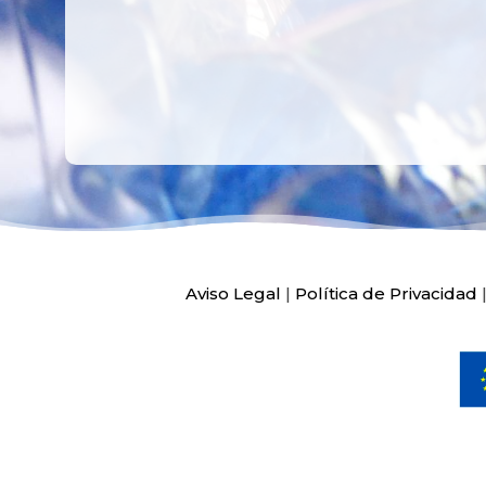
Aviso Legal
|
Política de Privacidad