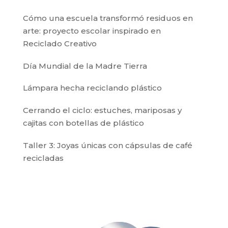
Cómo una escuela transformó residuos en
arte: proyecto escolar inspirado en
Reciclado Creativo
Día Mundial de la Madre Tierra
Lámpara hecha reciclando plástico
Cerrando el ciclo: estuches, mariposas y
cajitas con botellas de plástico
Taller 3: Joyas únicas con cápsulas de café
recicladas