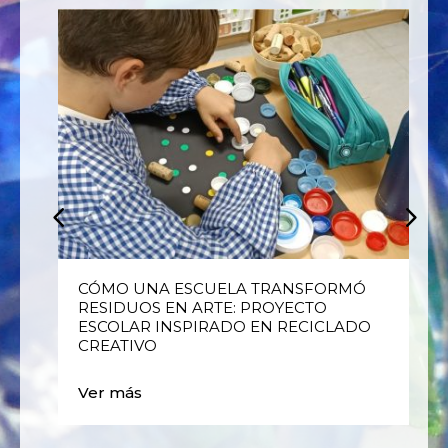
E
CÓMO UNA ESCUELA TRANSFORMÓ
RESIDUOS EN ARTE: PROYECTO
ESCOLAR INSPIRADO EN RECICLADO
CREATIVO
Ver más