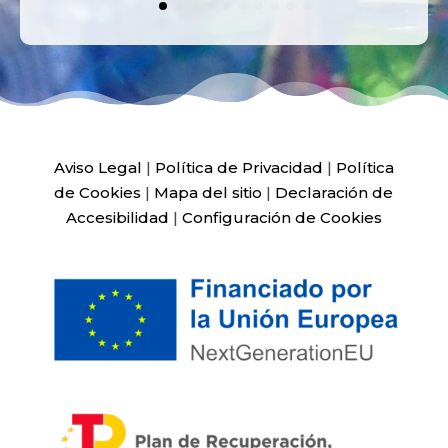
Aviso Legal
|
Política de Privacidad
|
Política
de Cookies
|
Mapa del sitio
|
Declaración de
Accesibilidad
|
Configuración de Cookies