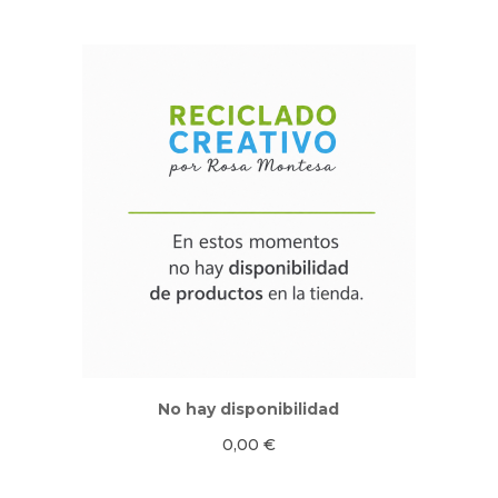
No hay disponibilidad
0,00
€