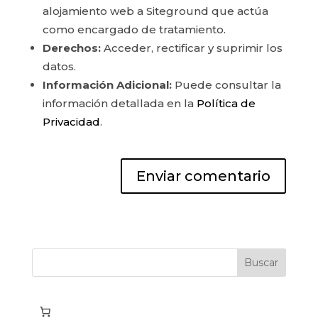
alojamiento web a Siteground que actúa
como encargado de tratamiento.
Derechos:
Acceder, rectificar y suprimir los
datos.
Información Adicional:
Puede consultar la
información detallada en la
Política de
Privacidad
.