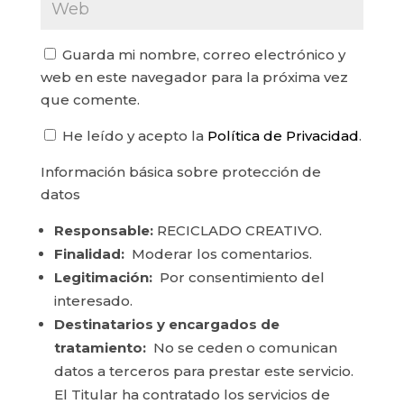
Guarda mi nombre, correo electrónico y
web en este navegador para la próxima vez
que comente.
He leído y acepto la
Política de Privacidad
.
Información básica sobre protección de
datos
Responsable:
RECICLADO CREATIVO.
Finalidad:
Moderar los comentarios.
Legitimación:
Por consentimiento del
interesado.
Destinatarios y encargados de
tratamiento:
No se ceden o comunican
datos a terceros para prestar este servicio.
El Titular ha contratado los servicios de