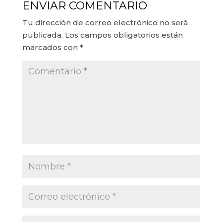
ENVIAR COMENTARIO
Tu dirección de correo electrónico no será
publicada.
Los campos obligatorios están
marcados con
*