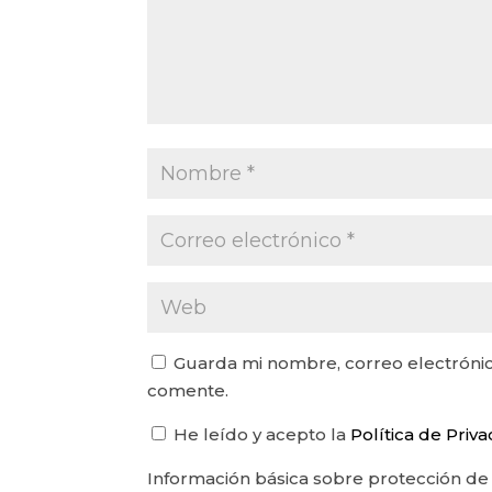
Guarda mi nombre, correo electrónic
comente.
He leído y acepto la
Política de Priv
Información básica sobre protección de