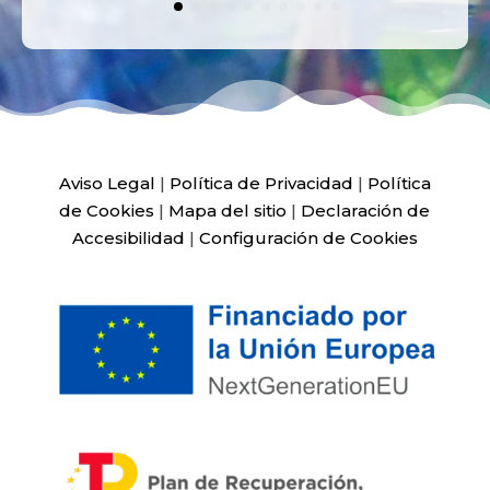
Aviso Legal
|
Política de Privacidad
|
Política
de Cookies
|
Mapa del sitio
|
Declaración de
Accesibilidad
|
Configuración de Cookies