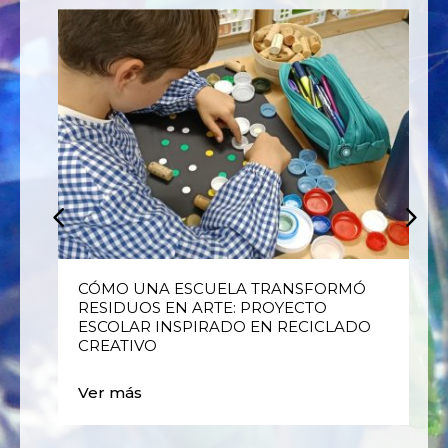
E
CÓMO UNA ESCUELA TRANSFORMÓ
RESIDUOS EN ARTE: PROYECTO
ESCOLAR INSPIRADO EN RECICLADO
CREATIVO
Ver más