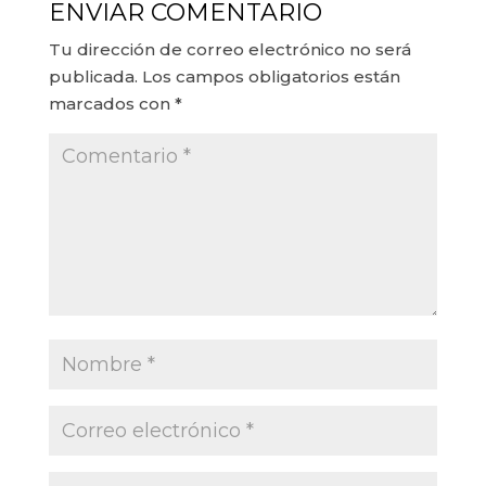
ENVIAR COMENTARIO
Tu dirección de correo electrónico no será
publicada.
Los campos obligatorios están
marcados con
*