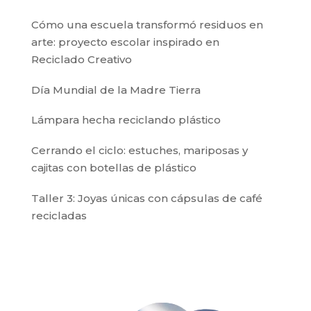
Cómo una escuela transformó residuos en
arte: proyecto escolar inspirado en
Reciclado Creativo
Día Mundial de la Madre Tierra
Lámpara hecha reciclando plástico
Cerrando el ciclo: estuches, mariposas y
cajitas con botellas de plástico
Taller 3: Joyas únicas con cápsulas de café
recicladas