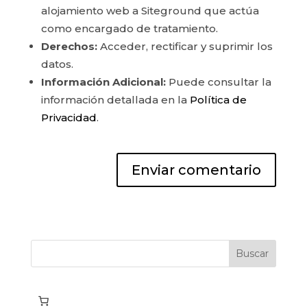
alojamiento web a Siteground que actúa
como encargado de tratamiento.
Derechos:
Acceder, rectificar y suprimir los
datos.
Información Adicional:
Puede consultar la
información detallada en la
Política de
Privacidad
.