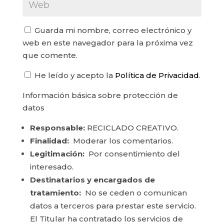
Guarda mi nombre, correo electrónico y
web en este navegador para la próxima vez
que comente.
He leído y acepto la
Política de Privacidad
.
Información básica sobre protección de
datos
Responsable:
RECICLADO CREATIVO.
Finalidad:
Moderar los comentarios.
Legitimación:
Por consentimiento del
interesado.
Destinatarios y encargados de
tratamiento:
No se ceden o comunican
datos a terceros para prestar este servicio.
El Titular ha contratado los servicios de