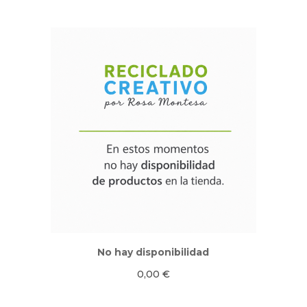
No hay disponibilidad
0,00
€