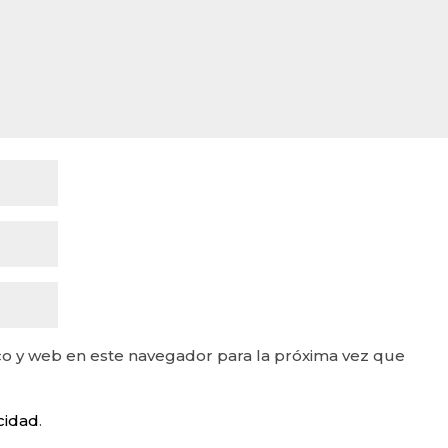
o y web en este navegador para la próxima vez que
acidad
.