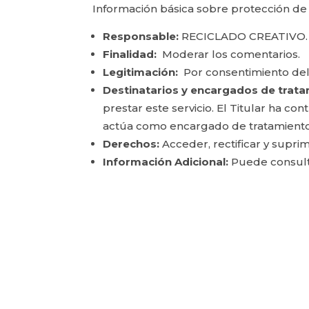
Información básica sobre protección de
Responsable:
RECICLADO CREATIVO.
Finalidad:
Moderar los comentarios.
Legitimación:
Por consentimiento del
Destinatarios y encargados de trata
prestar este servicio. El Titular ha c
actúa como encargado de tratamiento
Derechos:
Acceder, rectificar y suprim
Información Adicional:
Puede consulta