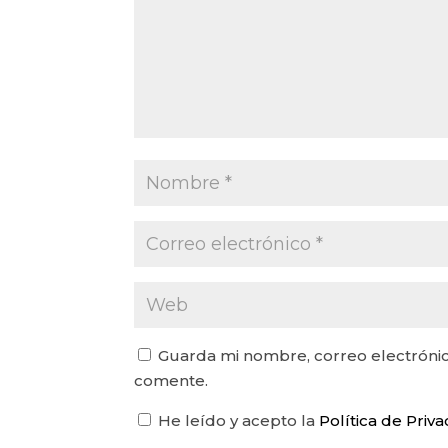
Guarda mi nombre, correo electrónic
comente.
He leído y acepto la
Política de Priv