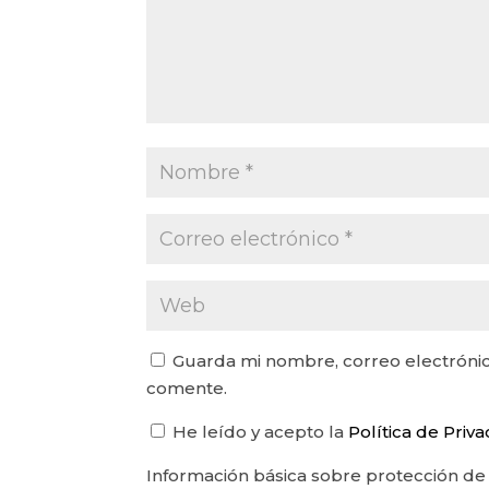
Guarda mi nombre, correo electrónic
comente.
He leído y acepto la
Política de Priv
Información básica sobre protección de