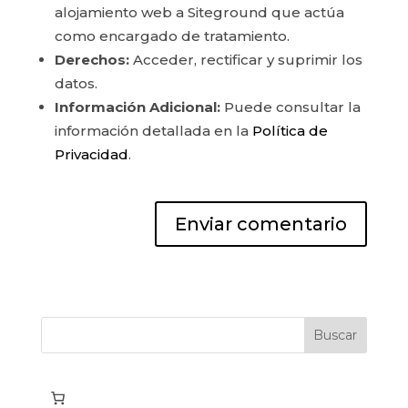
alojamiento web a Siteground que actúa
como encargado de tratamiento.
Derechos:
Acceder, rectificar y suprimir los
datos.
Información Adicional:
Puede consultar la
información detallada en la
Política de
Privacidad
.