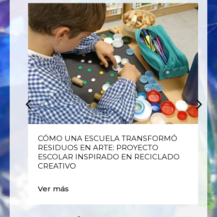
E
CÓMO UNA ESCUELA TRANSFORMÓ
RESIDUOS EN ARTE: PROYECTO
ESCOLAR INSPIRADO EN RECICLADO
CREATIVO
Ver más