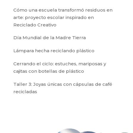
Cómo una escuela transformó residuos en
arte: proyecto escolar inspirado en
Reciclado Creativo
Día Mundial de la Madre Tierra
Lámpara hecha reciclando plástico
Cerrando el ciclo: estuches, mariposas y
cajitas con botellas de plástico
Taller 3: Joyas únicas con cápsulas de café
recicladas