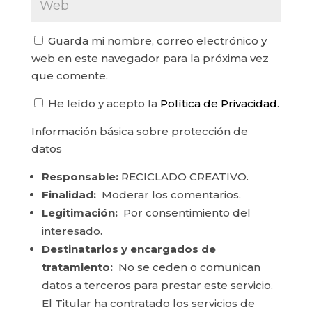
Guarda mi nombre, correo electrónico y
web en este navegador para la próxima vez
que comente.
He leído y acepto la
Política de Privacidad
.
Información básica sobre protección de
datos
Responsable:
RECICLADO CREATIVO.
Finalidad:
Moderar los comentarios.
Legitimación:
Por consentimiento del
interesado.
Destinatarios y encargados de
tratamiento:
No se ceden o comunican
datos a terceros para prestar este servicio.
El Titular ha contratado los servicios de