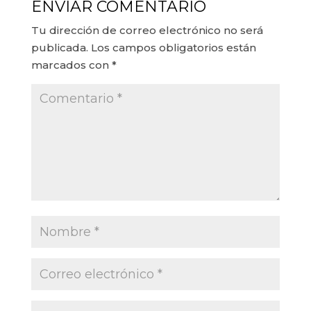
ENVIAR COMENTARIO
Tu dirección de correo electrónico no será
publicada.
Los campos obligatorios están
marcados con
*