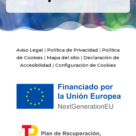
Aviso Legal
|
Política de Privacidad
|
Política
de Cookies
|
Mapa del sitio
|
Declaración de
Accesibilidad
|
Configuración de Cookies