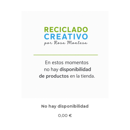
No hay disponibilidad
0,00
€