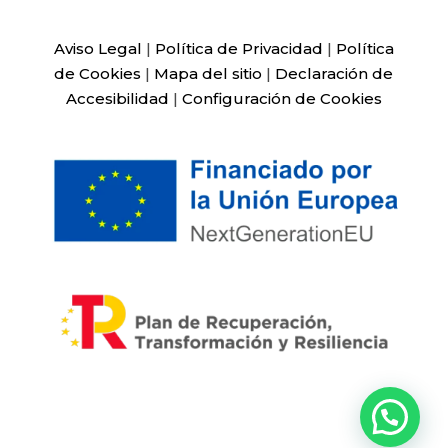
Aviso Legal
|
Política de Privacidad
|
Política
de Cookies
|
Mapa del sitio
|
Declaración de
Accesibilidad
|
Configuración de Cookies