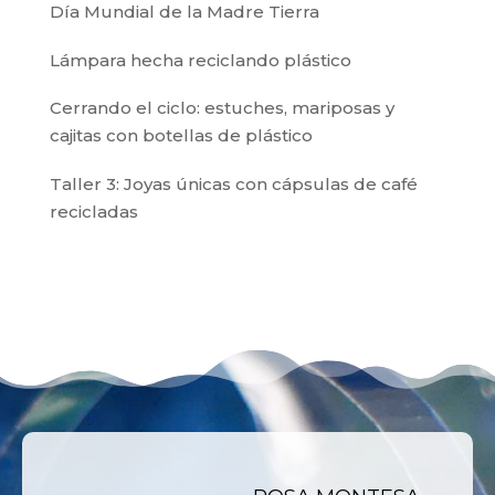
Día Mundial de la Madre Tierra
Lámpara hecha reciclando plástico
Cerrando el ciclo: estuches, mariposas y
cajitas con botellas de plástico
Taller 3: Joyas únicas con cápsulas de café
recicladas