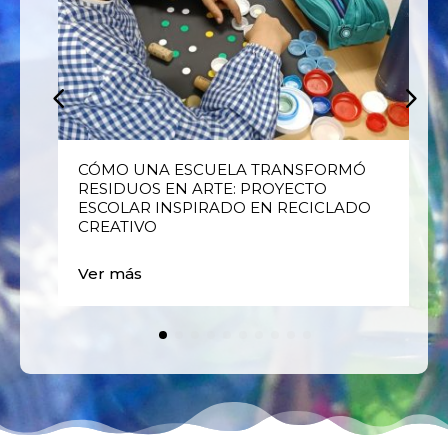
E
CÓMO UNA ESCUELA TRANSFORMÓ
RESIDUOS EN ARTE: PROYECTO
ESCOLAR INSPIRADO EN RECICLADO
CREATIVO
Ver más