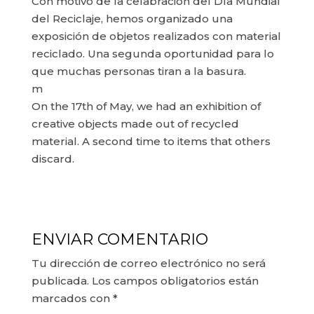
Con motivo de la celabración del Día Mundial
del Reciclaje, hemos organizado una
exposición de objetos realizados con material
reciclado. Una segunda oportunidad para lo
que muchas personas tiran a la basura.
m
On the 17th of May, we had an exhibition of
creative objects made out of recycled
material. A second time to items that others
discard.
ENVIAR COMENTARIO
Tu dirección de correo electrónico no será
publicada.
Los campos obligatorios están
marcados con
*