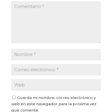
Guarda mi nombre, correo electrónico y
web en este navegador para la próxima vez
que comente.