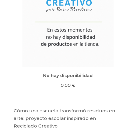
No hay disponibilidad
0,00
€
Cómo una escuela transformó residuos en
arte: proyecto escolar inspirado en
Reciclado Creativo