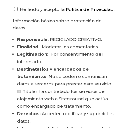
He leído y acepto la
Política de Privacidad
.
Información básica sobre protección de
datos
Responsable:
RECICLADO CREATIVO.
Finalidad:
Moderar los comentarios.
Legitimación:
Por consentimiento del
interesado.
Destinatarios y encargados de
tratamiento:
No se ceden o comunican
datos a terceros para prestar este servicio.
El Titular ha contratado los servicios de
alojamiento web a Siteground que actúa
como encargado de tratamiento.
Derechos:
Acceder, rectificar y suprimir los
datos.