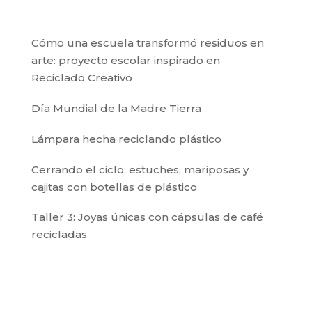
Cómo una escuela transformó residuos en
arte: proyecto escolar inspirado en
Reciclado Creativo
Día Mundial de la Madre Tierra
Lámpara hecha reciclando plástico
Cerrando el ciclo: estuches, mariposas y
cajitas con botellas de plástico
Taller 3: Joyas únicas con cápsulas de café
recicladas