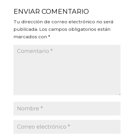
ENVIAR COMENTARIO
Tu dirección de correo electrónico no será
publicada.
Los campos obligatorios están
marcados con
*