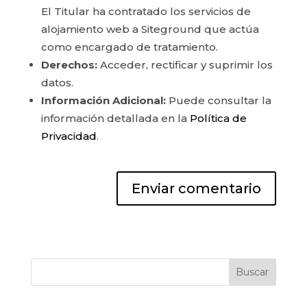
El Titular ha contratado los servicios de
alojamiento web a Siteground que actúa
como encargado de tratamiento.
Derechos:
Acceder, rectificar y suprimir los
datos.
Información Adicional:
Puede consultar la
información detallada en la
Política de
Privacidad
.