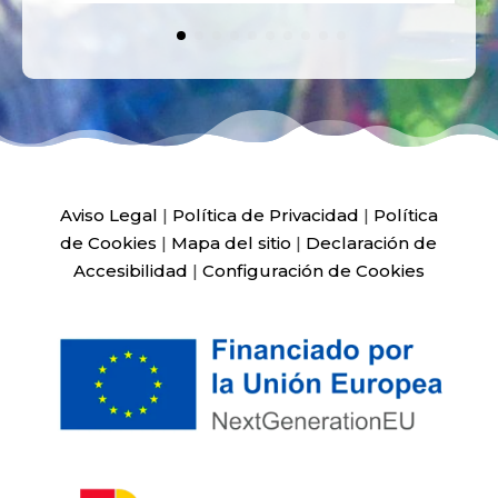
Aviso Legal
|
Política de Privacidad
|
Política
de Cookies
|
Mapa del sitio
|
Declaración de
Accesibilidad
|
Configuración de Cookies