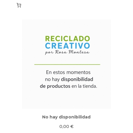
No hay disponibilidad
0,00
€