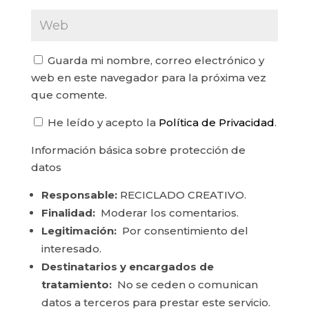
Guarda mi nombre, correo electrónico y
web en este navegador para la próxima vez
que comente.
He leído y acepto la
Política de Privacidad
.
Información básica sobre protección de
datos
Responsable:
RECICLADO CREATIVO.
Finalidad:
Moderar los comentarios.
Legitimación:
Por consentimiento del
interesado.
Destinatarios y encargados de
tratamiento:
No se ceden o comunican
datos a terceros para prestar este servicio.