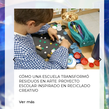
E
CÓMO UNA ESCUELA TRANSFORMÓ
RESIDUOS EN ARTE: PROYECTO
ESCOLAR INSPIRADO EN RECICLADO
CREATIVO
Ver más