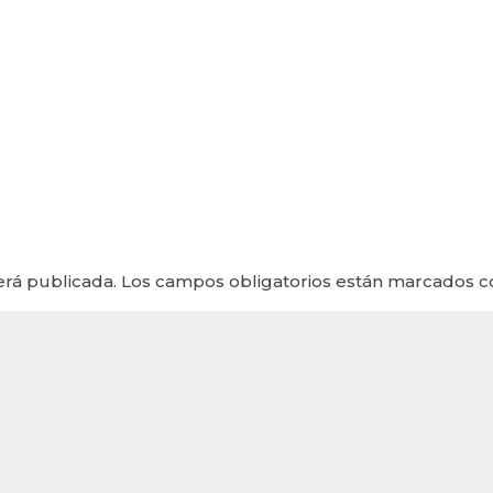
erá publicada.
Los campos obligatorios están marcados 