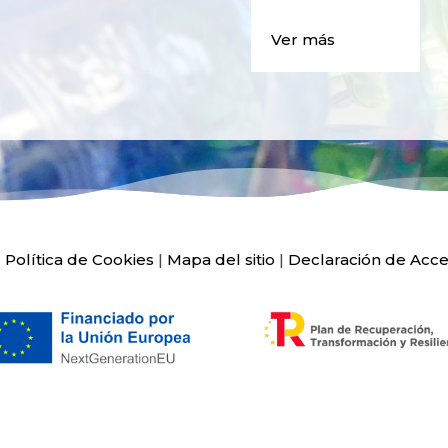
Ver más
|
Política de Cookies
|
Mapa del sitio
|
Declaración de Acce