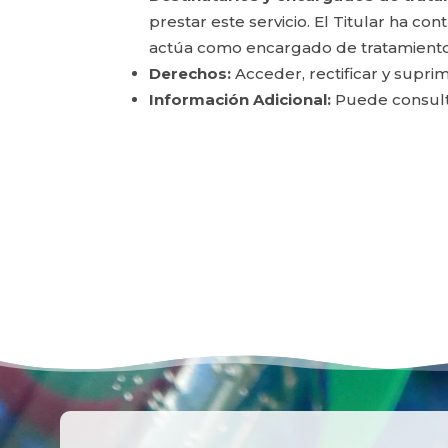
prestar este servicio. El Titular ha c
actúa como encargado de tratamiento
Derechos:
Acceder, rectificar y suprim
Información Adicional:
Puede consulta