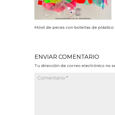
Móvil de peces con botellas de plástico
ENVIAR COMENTARIO
Tu dirección de correo electrónico no s