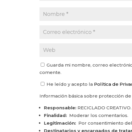
Guarda mi nombre, correo electrónic
comente.
He leído y acepto la
Política de Priv
Información básica sobre protección de
Responsable:
RECICLADO CREATIVO.
Finalidad:
Moderar los comentarios.
Legitimación:
Por consentimiento del
Destinatarios y encargados de trata