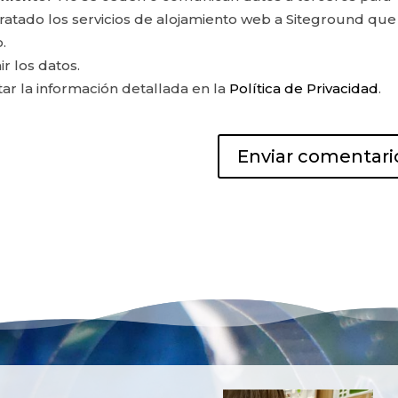
ontratado los servicios de alojamiento web a Siteground que
.
ir los datos.
r la información detallada en la
Política de Privacidad
.