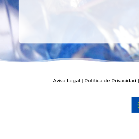
Aviso Legal
|
Política de Privacidad