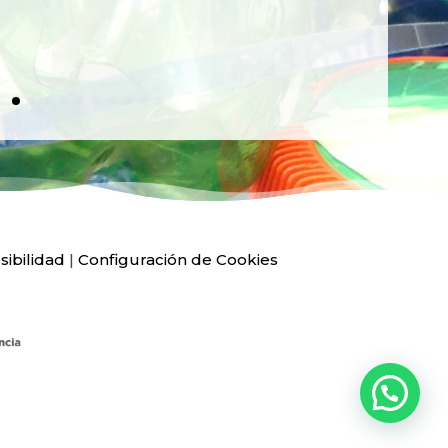
sibilidad
|
Configuración de Cookies