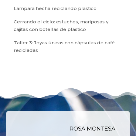
Lámpara hecha reciclando plástico
Cerrando el ciclo: estuches, mariposas y
cajitas con botellas de plástico
Taller 3: Joyas únicas con cápsulas de café
recicladas
ROSA MONTESA