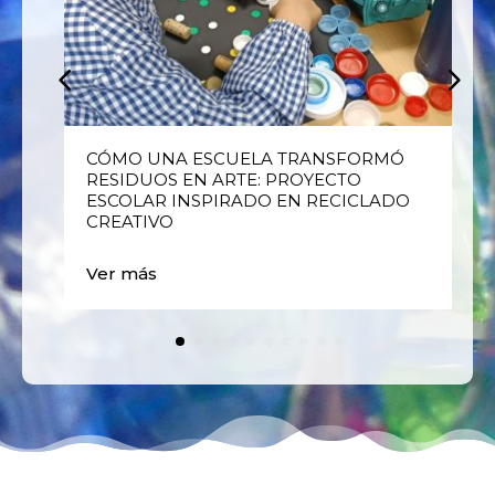
E
CÓMO UNA ESCUELA TRANSFORMÓ
RESIDUOS EN ARTE: PROYECTO
ESCOLAR INSPIRADO EN RECICLADO
CREATIVO
Ver más