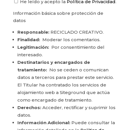
He leído y acepto la
Política de Privacidad
.
Información básica sobre protección de
datos
Responsable:
RECICLADO CREATIVO.
Finalidad:
Moderar los comentarios.
Legitimación:
Por consentimiento del
interesado.
Destinatarios y encargados de
tratamiento:
No se ceden o comunican
datos a terceros para prestar este servicio.
El Titular ha contratado los servicios de
alojamiento web a Siteground que actúa
como encargado de tratamiento.
Derechos:
Acceder, rectificar y suprimir los
datos.
Información Adicional:
Puede consultar la