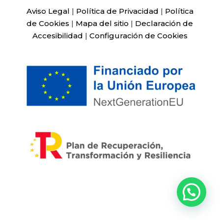
Aviso Legal
|
Política de Privacidad
|
Política
de Cookies
|
Mapa del sitio
|
Declaración de
Accesibilidad
|
Configuración de Cookies