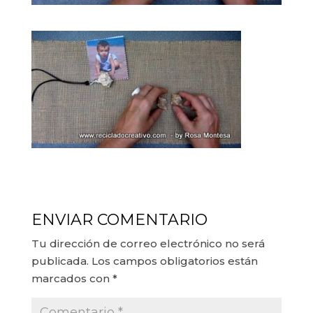
ENVIAR COMENTARIO
Tu dirección de correo electrónico no será
publicada.
Los campos obligatorios están
marcados con
*