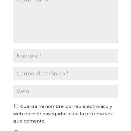
Guarda mi nombre, correo electrónico y
web en este navegador para la próxima vez
que comente.