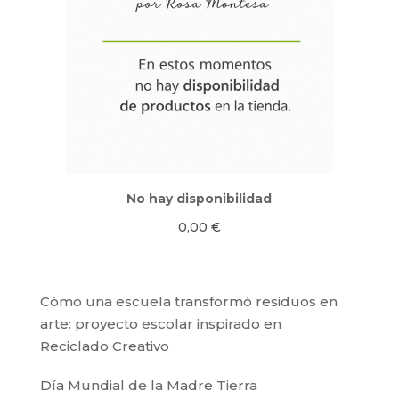
No hay disponibilidad
0,00
€
Cómo una escuela transformó residuos en
arte: proyecto escolar inspirado en
Reciclado Creativo
Día Mundial de la Madre Tierra