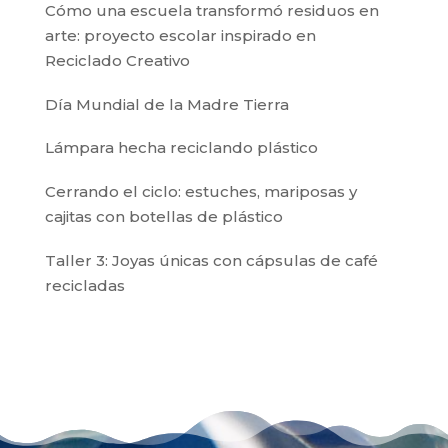
Cómo una escuela transformó residuos en
arte: proyecto escolar inspirado en
Reciclado Creativo
Día Mundial de la Madre Tierra
Lámpara hecha reciclando plástico
Cerrando el ciclo: estuches, mariposas y
cajitas con botellas de plástico
Taller 3: Joyas únicas con cápsulas de café
recicladas