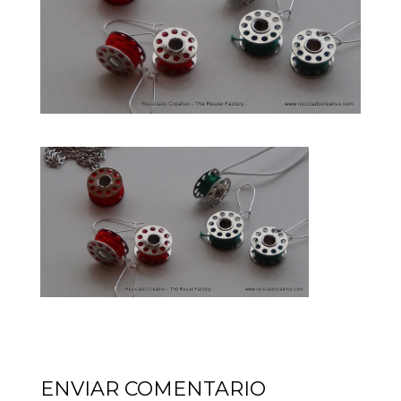
ENVIAR COMENTARIO