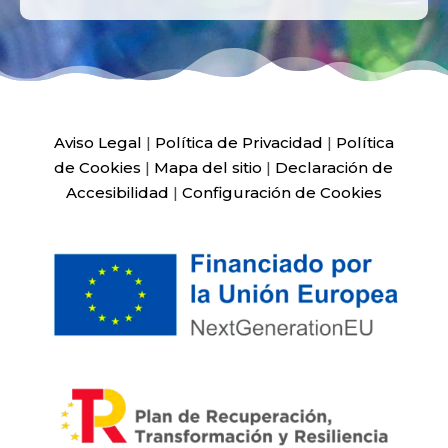
Aviso Legal
|
Política de Privacidad
|
Política
de Cookies
|
Mapa del sitio
|
Declaración de
Accesibilidad
|
Configuración de Cookies