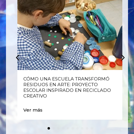
E
CÓMO UNA ESCUELA TRANSFORMÓ
RESIDUOS EN ARTE: PROYECTO
ESCOLAR INSPIRADO EN RECICLADO
CREATIVO
Ver más