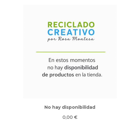
No hay disponibilidad
0,00
€