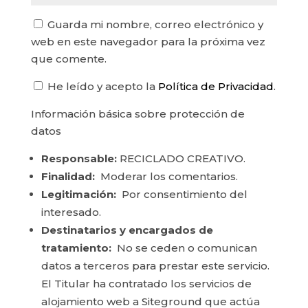
Guarda mi nombre, correo electrónico y
web en este navegador para la próxima vez
que comente.
He leído y acepto la
Política de Privacidad
.
Información básica sobre protección de
datos
Responsable:
RECICLADO CREATIVO.
Finalidad:
Moderar los comentarios.
Legitimación:
Por consentimiento del
interesado.
Destinatarios y encargados de
tratamiento:
No se ceden o comunican
datos a terceros para prestar este servicio.
El Titular ha contratado los servicios de
alojamiento web a Siteground que actúa