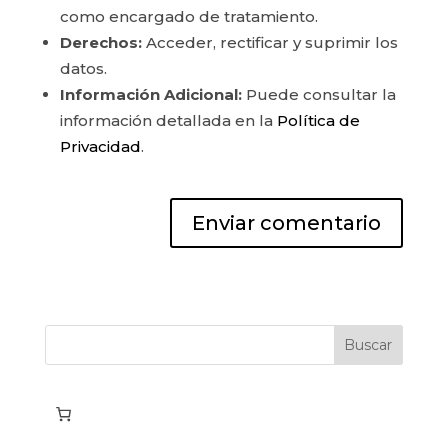
como encargado de tratamiento.
Derechos:
Acceder, rectificar y suprimir los
datos.
Información Adicional:
Puede consultar la
información detallada en la
Política de
Privacidad
.