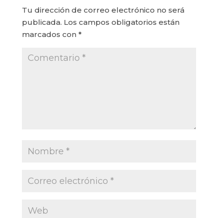
Tu dirección de correo electrónico no será
publicada.
Los campos obligatorios están
marcados con
*