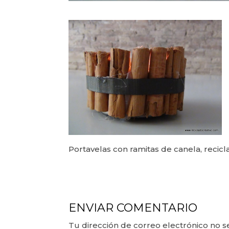
Portavelas con ramitas de canela, recicl
ENVIAR COMENTARIO
Tu dirección de correo electrónico no s