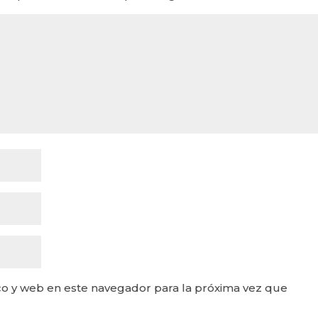
o y web en este navegador para la próxima vez que