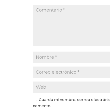
Guarda mi nombre, correo electrónic
comente.