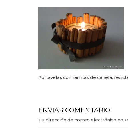
Portavelas con ramitas de canela, recicl
ENVIAR COMENTARIO
Tu dirección de correo electrónico no s