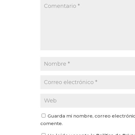
Guarda mi nombre, correo electrónic
comente.