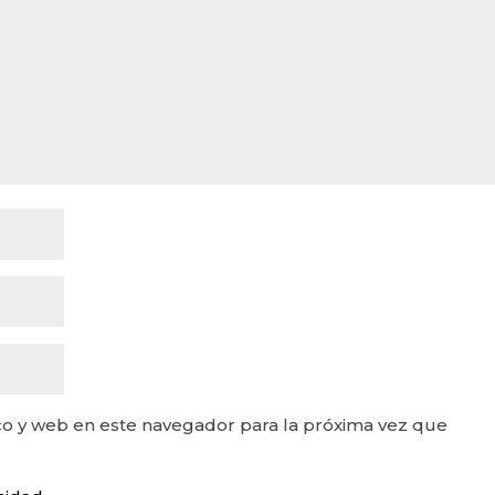
o y web en este navegador para la próxima vez que