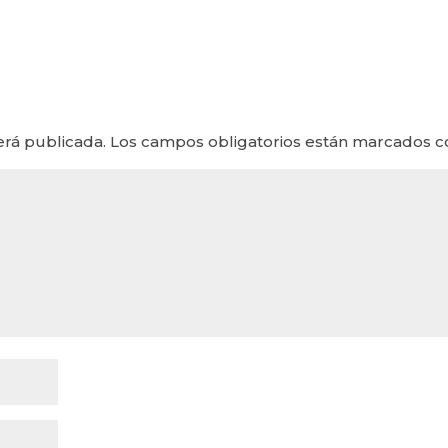
erá publicada.
Los campos obligatorios están marcados 