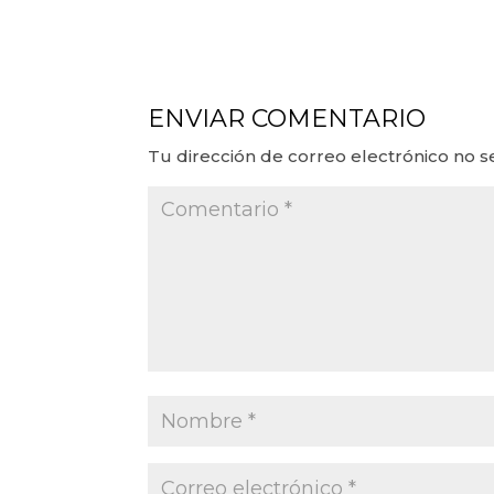
ENVIAR COMENTARIO
Tu dirección de correo electrónico no s