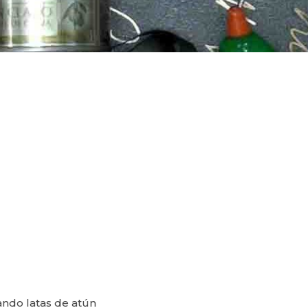
ando latas de atún