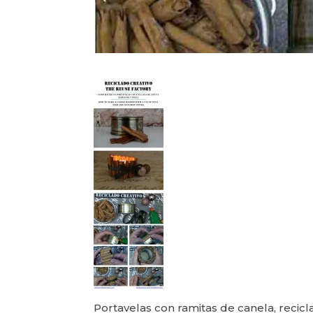
Portavelas con ramitas de canela, recicl