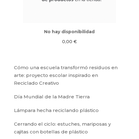
No hay disponibilidad
0,00
€
Cómo una escuela transformó residuos en
arte: proyecto escolar inspirado en
Reciclado Creativo
Día Mundial de la Madre Tierra
Lámpara hecha reciclando plástico
Cerrando el ciclo: estuches, mariposas y
cajitas con botellas de plástico