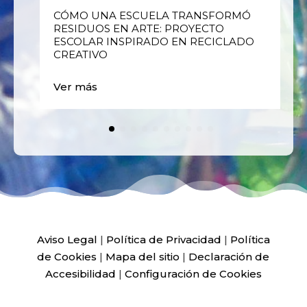
E
CÓMO UNA ESCUELA TRANSFORMÓ
RESIDUOS EN ARTE: PROYECTO
ESCOLAR INSPIRADO EN RECICLADO
CREATIVO
Ver más
Aviso Legal
|
Política de Privacidad
|
Política
de Cookies
|
Mapa del sitio
|
Declaración de
Accesibilidad
|
Configuración de Cookies