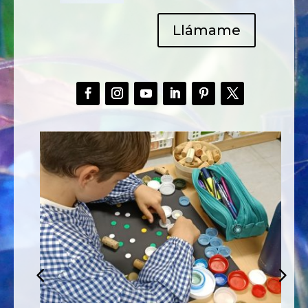
Llámame