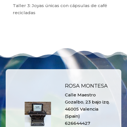
Taller 3: Joyas únicas con cápsulas de café
recicladas
ROSA MONTESA
Calle Maestro
Gozalbo, 23 bajo izq.
46005 Valencia
(Spain)
626644427