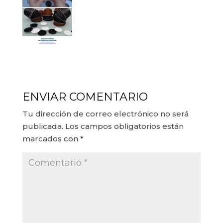
ENVIAR COMENTARIO
Tu dirección de correo electrónico no será
publicada.
Los campos obligatorios están
marcados con
*