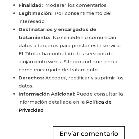
Finalidad:
Moderar los comentarios.
Legitimación:
Por consentimiento del
interesado.
Destinatarios y encargados de
tratamiento:
No se ceden o comunican
datos a terceros para prestar este servicio.
El Titular ha contratado los servicios de
alojamiento web a Siteground que actúa
como encargado de tratamiento.
Derechos:
Acceder, rectificar y suprimir los
datos.
Información Adicional:
Puede consultar la
información detallada en la
Política de
Privacidad
.