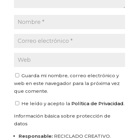
Guarda mi nombre, correo electrónico y
web en este navegador para la próxima vez
que comente.
He leído y acepto la
Política de Privacidad
.
Información básica sobre protección de
datos
Responsable:
RECICLADO CREATIVO.