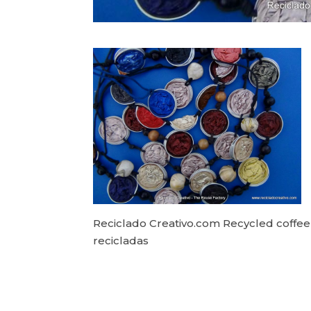
Reciclado Creativo.com Recycled coffe
recicladas