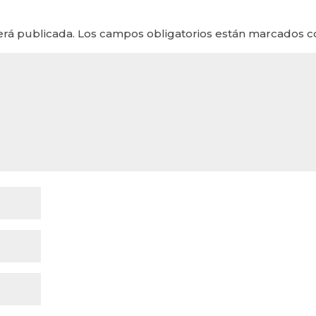
erá publicada.
Los campos obligatorios están marcados 