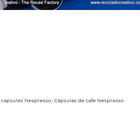
e capsules Nespresso.. Cápsulas de cafe Nespresso