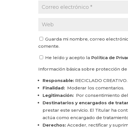
Guarda mi nombre, correo electrónic
comente.
He leído y acepto la
Política de Priv
Información básica sobre protección de
Responsable:
RECICLADO CREATIVO.
Finalidad:
Moderar los comentarios.
Legitimación:
Por consentimiento del
Destinatarios y encargados de trata
prestar este servicio. El Titular ha c
actúa como encargado de tratamiento
Derechos:
Acceder, rectificar y suprim