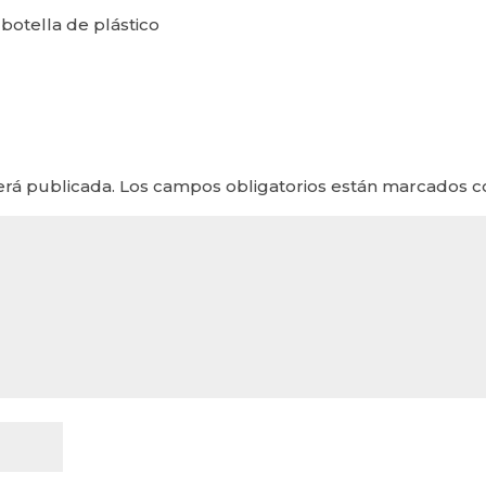
botella de plástico
erá publicada.
Los campos obligatorios están marcados 