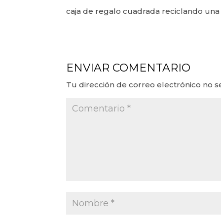
caja de regalo cuadrada reciclando una 
ENVIAR COMENTARIO
Tu dirección de correo electrónico no s