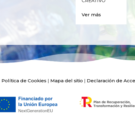
CREATIVO
Ver más
|
Política de Cookies
|
Mapa del sitio
|
Declaración de Acce