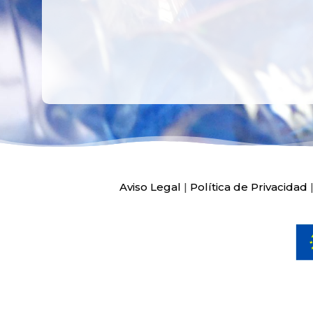
Aviso Legal
|
Política de Privacidad