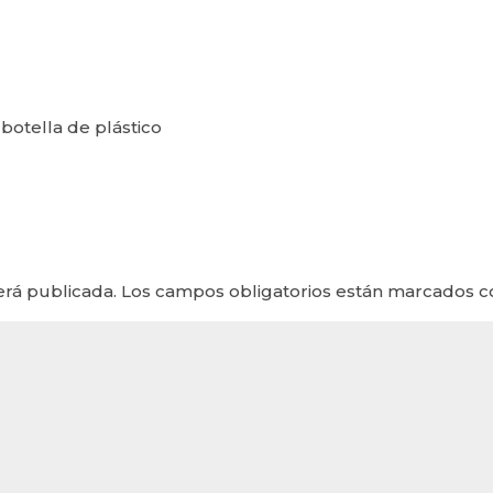
botella de plástico
erá publicada.
Los campos obligatorios están marcados 