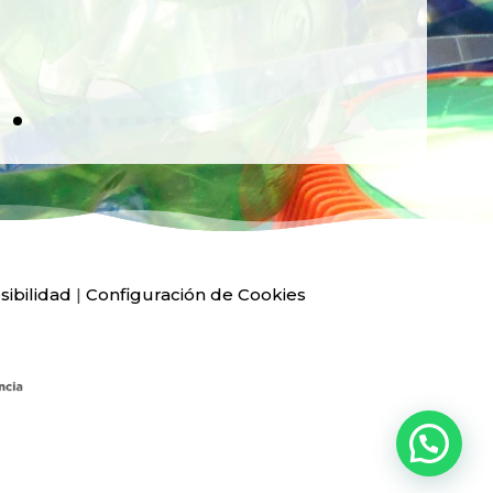
sibilidad
|
Configuración de Cookies