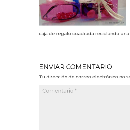
caja de regalo cuadrada reciclando una 
ENVIAR COMENTARIO
Tu dirección de correo electrónico no s