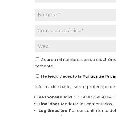
Guarda mi nombre, correo electrónic
comente.
He leído y acepto la
Política de Priv
Información básica sobre protección de
Responsable:
RECICLADO CREATIVO.
Finalidad:
Moderar los comentarios.
Legitimación:
Por consentimiento del