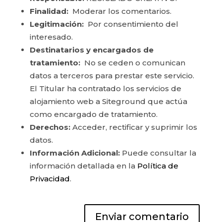
Finalidad:
Moderar los comentarios.
Legitimación:
Por consentimiento del
interesado.
Destinatarios y encargados de
tratamiento:
No se ceden o comunican
datos a terceros para prestar este servicio.
El Titular ha contratado los servicios de
alojamiento web a Siteground que actúa
como encargado de tratamiento.
Derechos:
Acceder, rectificar y suprimir los
datos.
Información Adicional:
Puede consultar la
información detallada en la
Política de
Privacidad
.