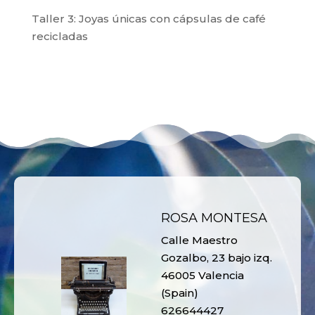
Taller 3: Joyas únicas con cápsulas de café
recicladas
ROSA MONTESA
Calle Maestro
Gozalbo, 23 bajo izq.
46005 Valencia
(Spain)
626644427