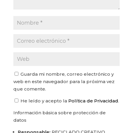
Guarda mi nombre, correo electrónico y
web en este navegador para la próxima vez
que comente.
He leído y acepto la
Política de Privacidad
.
Información básica sobre protección de
datos
Responsable:
RECICLADO CREATIVO.