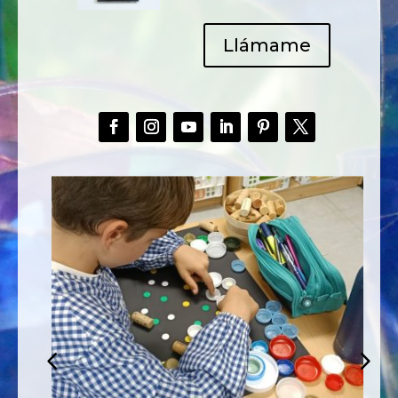
Llámame