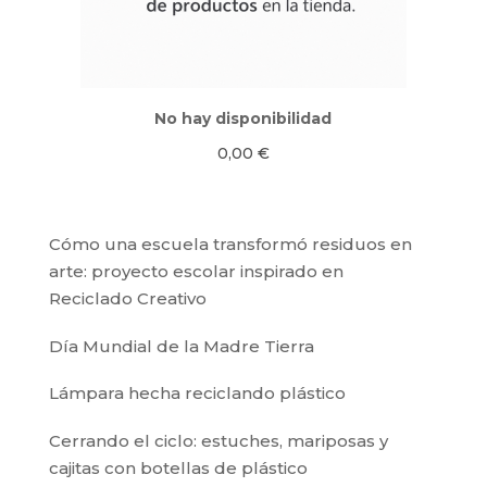
No hay disponibilidad
0,00
€
Cómo una escuela transformó residuos en
arte: proyecto escolar inspirado en
Reciclado Creativo
Día Mundial de la Madre Tierra
Lámpara hecha reciclando plástico
Cerrando el ciclo: estuches, mariposas y
cajitas con botellas de plástico