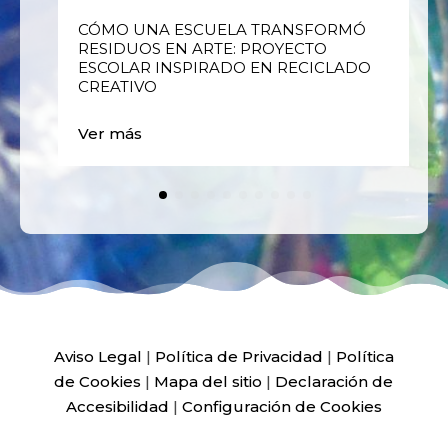
E
CÓMO UNA ESCUELA TRANSFORMÓ
RESIDUOS EN ARTE: PROYECTO
ESCOLAR INSPIRADO EN RECICLADO
CREATIVO
Ver más
Aviso Legal
|
Política de Privacidad
|
Política
de Cookies
|
Mapa del sitio
|
Declaración de
Accesibilidad
|
Configuración de Cookies