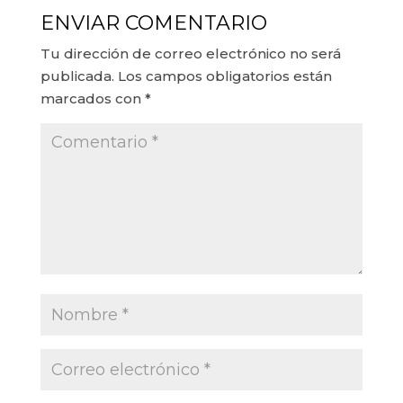
ENVIAR COMENTARIO
Tu dirección de correo electrónico no será
publicada.
Los campos obligatorios están
marcados con
*