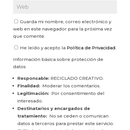
Guarda mi nombre, correo electrónico y
web en este navegador para la próxima vez
que comente.
He leído y acepto la
Política de Privacidad
.
Información básica sobre protección de
datos
Responsable:
RECICLADO CREATIVO.
Finalidad:
Moderar los comentarios.
Legitimación:
Por consentimiento del
interesado.
Destinatarios y encargados de
tratamiento:
No se ceden o comunican
datos a terceros para prestar este servicio.