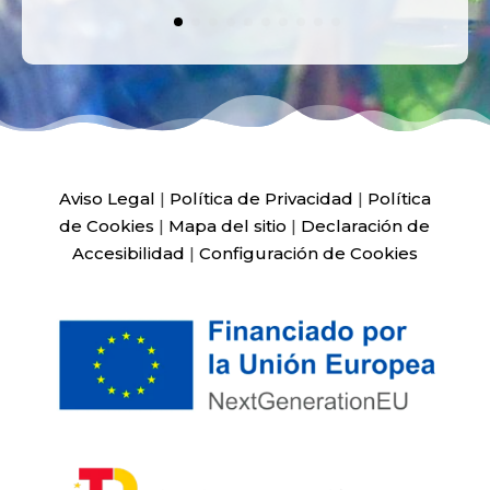
Aviso Legal
|
Política de Privacidad
|
Política
de Cookies
|
Mapa del sitio
|
Declaración de
Accesibilidad
|
Configuración de Cookies