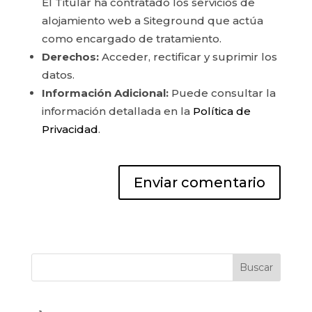
El Titular ha contratado los servicios de
alojamiento web a Siteground que actúa
como encargado de tratamiento.
Derechos:
Acceder, rectificar y suprimir los
datos.
Información Adicional:
Puede consultar la
información detallada en la
Política de
Privacidad
.