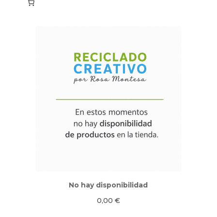
No hay disponibilidad
0,00
€