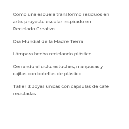
Cómo una escuela transformó residuos en
arte: proyecto escolar inspirado en
Reciclado Creativo
Día Mundial de la Madre Tierra
Lámpara hecha reciclando plástico
Cerrando el ciclo: estuches, mariposas y
cajitas con botellas de plástico
Taller 3: Joyas únicas con cápsulas de café
recicladas