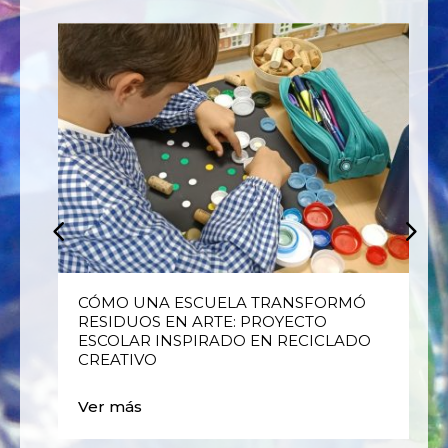
E
CÓMO UNA ESCUELA TRANSFORMÓ
RESIDUOS EN ARTE: PROYECTO
ESCOLAR INSPIRADO EN RECICLADO
CREATIVO
Ver más