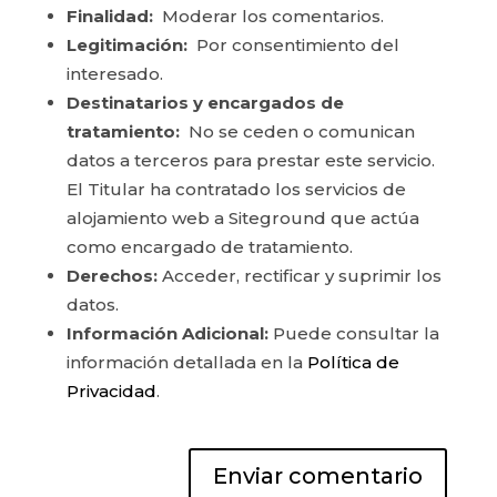
Finalidad:
Moderar los comentarios.
Legitimación:
Por consentimiento del
interesado.
Destinatarios y encargados de
tratamiento:
No se ceden o comunican
datos a terceros para prestar este servicio.
El Titular ha contratado los servicios de
alojamiento web a Siteground que actúa
como encargado de tratamiento.
Derechos:
Acceder, rectificar y suprimir los
datos.
Información Adicional:
Puede consultar la
información detallada en la
Política de
Privacidad
.