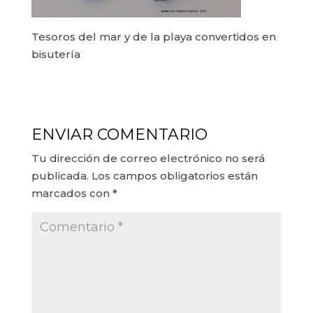
Tesoros del mar y de la playa convertidos en
bisutería
ENVIAR COMENTARIO
Tu dirección de correo electrónico no será
publicada.
Los campos obligatorios están
marcados con
*