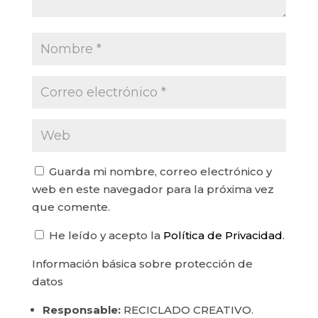
Guarda mi nombre, correo electrónico y
web en este navegador para la próxima vez
que comente.
He leído y acepto la
Política de Privacidad
.
Información básica sobre protección de
datos
Responsable:
RECICLADO CREATIVO.