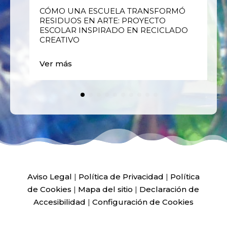
E
CÓMO UNA ESCUELA TRANSFORMÓ
RESIDUOS EN ARTE: PROYECTO
ESCOLAR INSPIRADO EN RECICLADO
CREATIVO
Ver más
Aviso Legal
|
Política de Privacidad
|
Política
de Cookies
|
Mapa del sitio
|
Declaración de
Accesibilidad
|
Configuración de Cookies