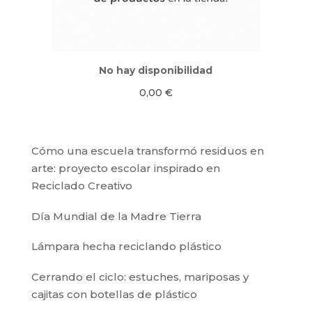
No hay disponibilidad
0,00
€
Cómo una escuela transformó residuos en
arte: proyecto escolar inspirado en
Reciclado Creativo
Día Mundial de la Madre Tierra
Lámpara hecha reciclando plástico
Cerrando el ciclo: estuches, mariposas y
cajitas con botellas de plástico