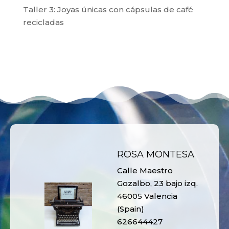
Taller 3: Joyas únicas con cápsulas de café
recicladas
ROSA MONTESA
Calle Maestro
Gozalbo, 23 bajo izq.
46005 Valencia
(Spain)
626644427