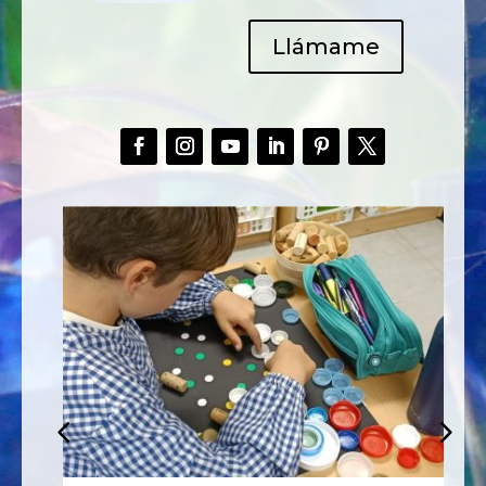
Llámame