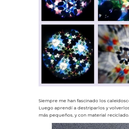
Siempre me han fascinado los caleidos
Luego aprendí a destriparlos y volverlo
más pequeños, y con material reciclado