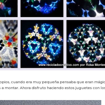
copios, cuando era muy pequeña pensaba que eran mágic
s a montar. Ahora disfruto haciendo estos juguetes con lo
.