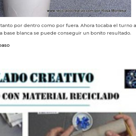
 tanto por dentro como por fuera. Ahora tocaba el turno a
la base blanca se puede conseguir un bonito resultado.
paso