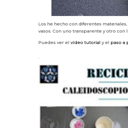
Los he hecho con diferentes materiales,
vasos. Con uno transparente y otro con 
Puedes ver el
vídeo tutorial
y el
paso a 
.