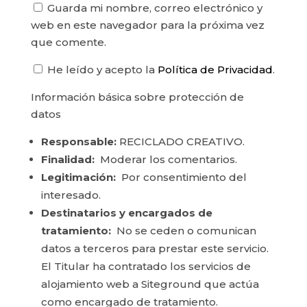
Guarda mi nombre, correo electrónico y
web en este navegador para la próxima vez
que comente.
He leído y acepto la
Política de Privacidad
.
Información básica sobre protección de
datos
Responsable:
RECICLADO CREATIVO.
Finalidad:
Moderar los comentarios.
Legitimación:
Por consentimiento del
interesado.
Destinatarios y encargados de
tratamiento:
No se ceden o comunican
datos a terceros para prestar este servicio.
El Titular ha contratado los servicios de
alojamiento web a Siteground que actúa
como encargado de tratamiento.