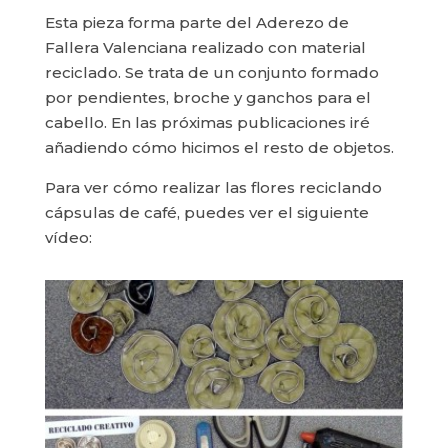
Esta pieza forma parte del Aderezo de
Fallera Valenciana realizado con material
reciclado. Se trata de un conjunto formado
por pendientes, broche y ganchos para el
cabello. En las próximas publicaciones iré
añadiendo cómo hicimos el resto de objetos.
Para ver cómo realizar las flores reciclando
cápsulas de café, puedes ver el siguiente
vídeo: