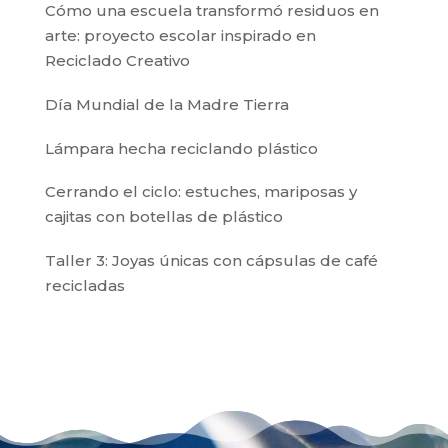
Cómo una escuela transformó residuos en
arte: proyecto escolar inspirado en
Reciclado Creativo
Día Mundial de la Madre Tierra
Lámpara hecha reciclando plástico
Cerrando el ciclo: estuches, mariposas y
cajitas con botellas de plástico
Taller 3: Joyas únicas con cápsulas de café
recicladas