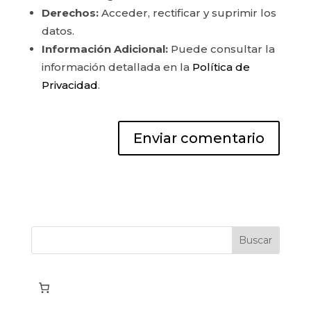
Derechos:
Acceder, rectificar y suprimir los
datos.
Información Adicional:
Puede consultar la
información detallada en la
Política de
Privacidad
.