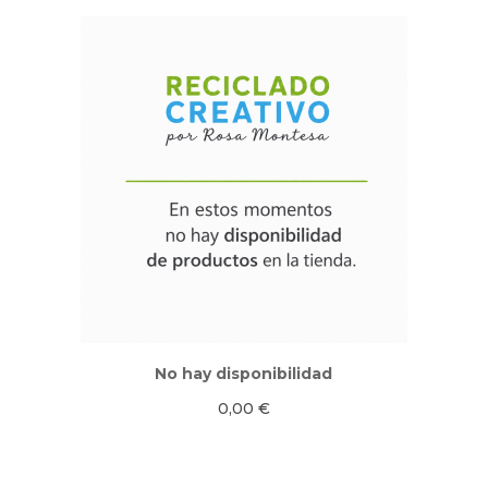
No hay disponibilidad
0,00
€