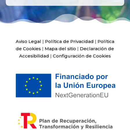
Aviso Legal
|
Política de Privacidad
|
Política
de Cookies
|
Mapa del sitio
|
Declaración de
Accesibilidad
|
Configuración de Cookies