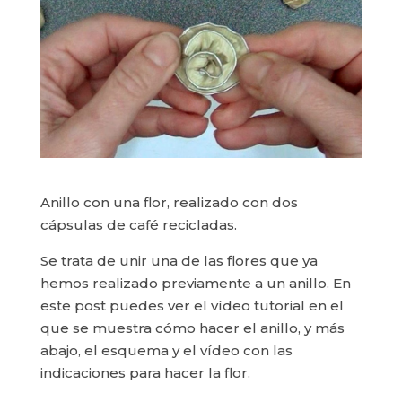
Anillo con una flor, realizado con dos
cápsulas de café recicladas.
Se trata de unir una de las flores que ya
hemos realizado previamente a un anillo. En
este post puedes ver el vídeo tutorial en el
que se muestra cómo hacer el anillo, y más
abajo, el esquema y el vídeo con las
indicaciones para hacer la flor.