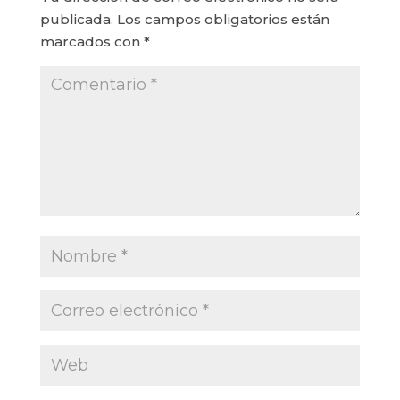
publicada.
Los campos obligatorios están
marcados con
*