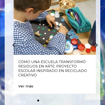
E
CÓMO UNA ESCUELA TRANSFORMÓ
RESIDUOS EN ARTE: PROYECTO
ESCOLAR INSPIRADO EN RECICLADO
CREATIVO
Ver más