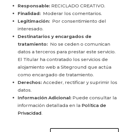
Responsable:
RECICLADO CREATIVO.
Finalidad:
Moderar los comentarios.
Legitimación:
Por consentimiento del
interesado.
Destinatarios y encargados de
tratamiento:
No se ceden o comunican
datos a terceros para prestar este servicio.
El Titular ha contratado los servicios de
alojamiento web a Siteground que actúa
como encargado de tratamiento.
Derechos:
Acceder, rectificar y suprimir los
datos.
Información Adicional:
Puede consultar la
información detallada en la
Política de
Privacidad
.