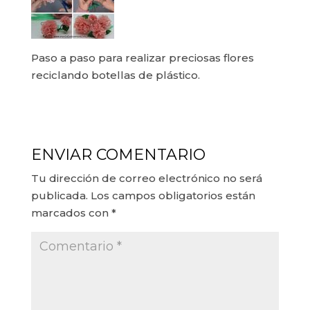
Paso a paso para realizar preciosas flores
reciclando botellas de plástico.
ENVIAR COMENTARIO
Tu dirección de correo electrónico no será
publicada.
Los campos obligatorios están
marcados con
*