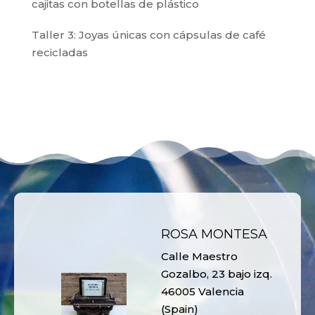
cajitas con botellas de plástico
Taller 3: Joyas únicas con cápsulas de café
recicladas
ROSA MONTESA
Calle Maestro
Gozalbo, 23 bajo izq.
46005 Valencia
(Spain)