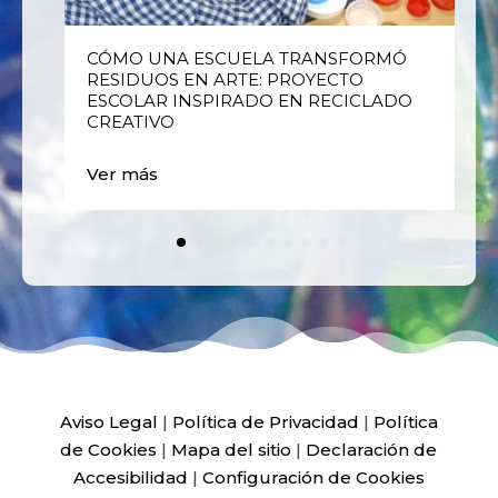
E
CÓMO UNA ESCUELA TRANSFORMÓ
RESIDUOS EN ARTE: PROYECTO
ESCOLAR INSPIRADO EN RECICLADO
CREATIVO
Ver más
Aviso Legal
|
Política de Privacidad
|
Política
de Cookies
|
Mapa del sitio
|
Declaración de
Accesibilidad
|
Configuración de Cookies