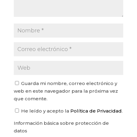
Guarda mi nombre, correo electrónico y
web en este navegador para la próxima vez
que comente.
He leído y acepto la
Política de Privacidad
.
Información básica sobre protección de
datos