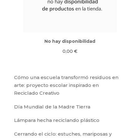
No hay disponibilidad
0,00
€
Cómo una escuela transformó residuos en
arte: proyecto escolar inspirado en
Reciclado Creativo
Día Mundial de la Madre Tierra
Lámpara hecha reciclando plástico
Cerrando el ciclo: estuches, mariposas y