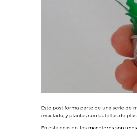
Este post forma parte de una serie de m
reciclado, y plantas con botellas de plás
En esta ocasión, los
maceteros son unos