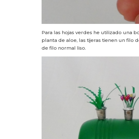
Para las hojas verdes he utilizado una bo
planta de aloe, las tijeras tienen un filo 
de filo normal liso.