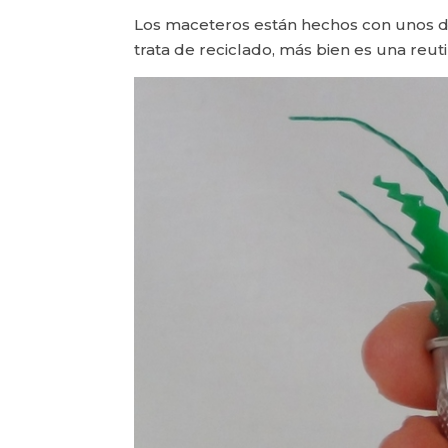
Los maceteros están hechos con unos ded
trata de reciclado, más bien es una reuti