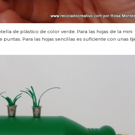
tella de plástico de color verde. Para las hojas de la mini
de puntas. Para las hojas sencillas es suficiente con unas tij