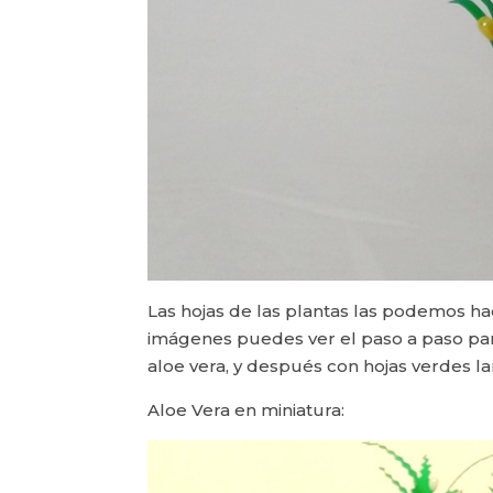
Las hojas de las plantas las podemos ha
imágenes puedes ver el paso a paso para
aloe vera, y después con hojas verdes la
Aloe Vera en miniatura: