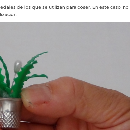
ales de los que se utilizan para coser. En este caso, no
lización.