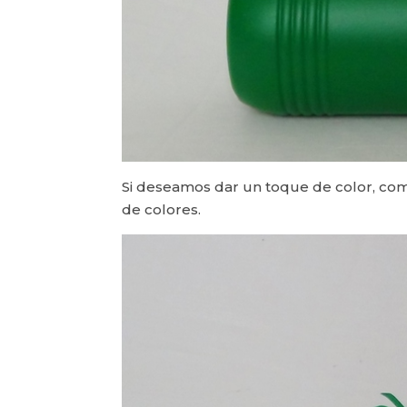
Si deseamos dar un toque de color, como
de colores.