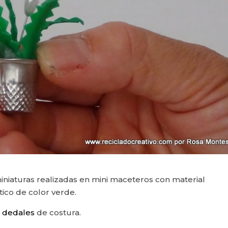
iniaturas realizadas en mini maceteros con material
tico de color verde.
 dedales
de costura.