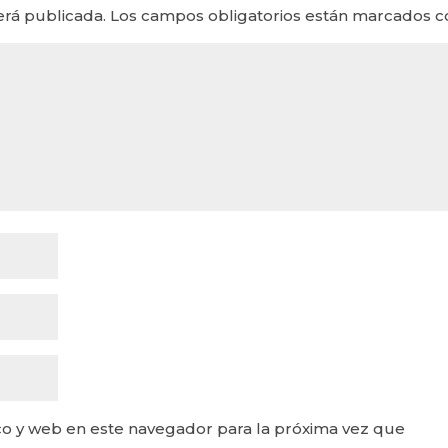
erá publicada.
Los campos obligatorios están marcados 
o y web en este navegador para la próxima vez que