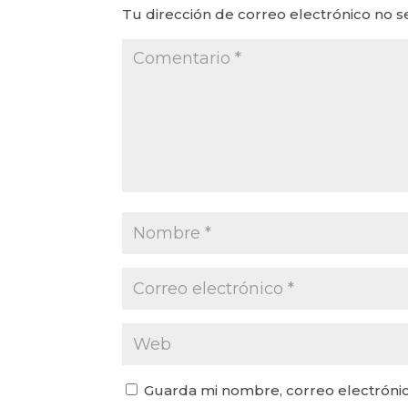
Tu dirección de correo electrónico no s
Guarda mi nombre, correo electrónic