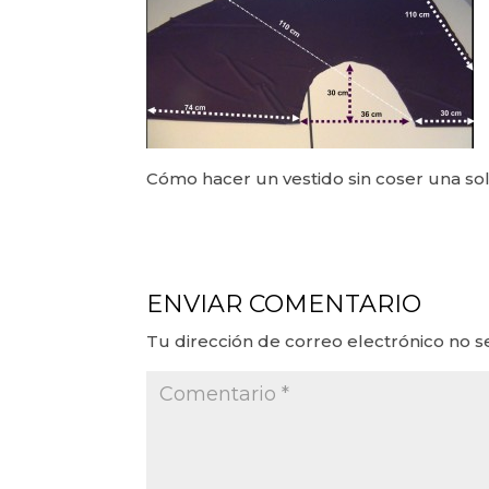
Cómo hacer un vestido sin coser una so
ENVIAR COMENTARIO
Tu dirección de correo electrónico no s