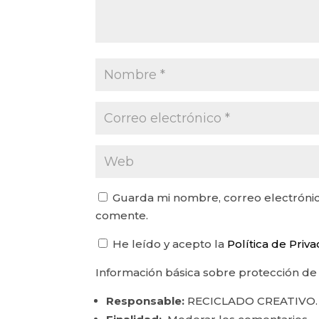
Guarda mi nombre, correo electrónic
comente.
He leído y acepto la
Política de Priv
Información básica sobre protección de
Responsable:
RECICLADO CREATIVO.