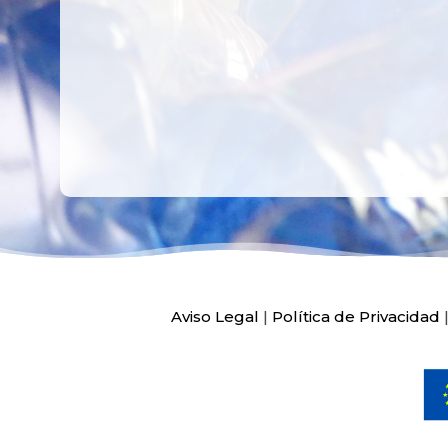
Ver más
Aviso Legal
|
Política de Privacidad