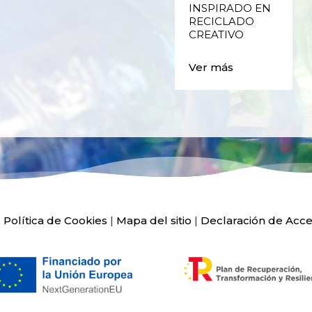
INSPIRADO EN
RECICLADO
Ver más
CREATIVO
Ver más
|
Política de Cookies
|
Mapa del sitio
|
Declaración de Acce