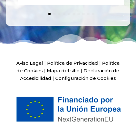
Aviso Legal
|
Política de Privacidad
|
Política
de Cookies
|
Mapa del sitio
|
Declaración de
Accesibilidad
|
Configuración de Cookies