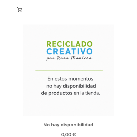
No hay disponibilidad
0,00
€