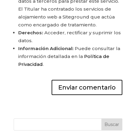
datos a terceros para prestar este servicio.
El Titular ha contratado los servicios de
alojamiento web a Siteground que actúa
como encargado de tratamiento.
Derechos:
Acceder, rectificar y suprimir los
datos.
Información Adicional:
Puede consultar la
información detallada en la
Política de
Privacidad
.