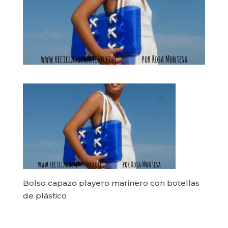
Bolso capazo playero marinero con botellas
de plástico