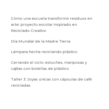
Cómo una escuela transformó residuos en
arte: proyecto escolar inspirado en
Reciclado Creativo
Día Mundial de la Madre Tierra
Lámpara hecha reciclando plástico
Cerrando el ciclo: estuches, mariposas y
cajitas con botellas de plástico
Taller 3: Joyas únicas con cápsulas de café
recicladas