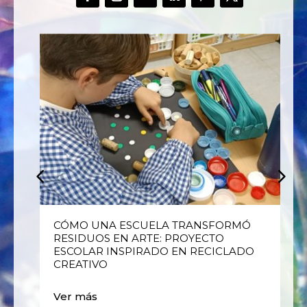
E
CÓMO UNA ESCUELA TRANSFORMÓ
RESIDUOS EN ARTE: PROYECTO
ESCOLAR INSPIRADO EN RECICLADO
CREATIVO
Ver más