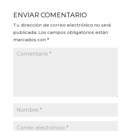
ENVIAR COMENTARIO
Tu dirección de correo electrónico no será
publicada.
Los campos obligatorios están
marcados con
*