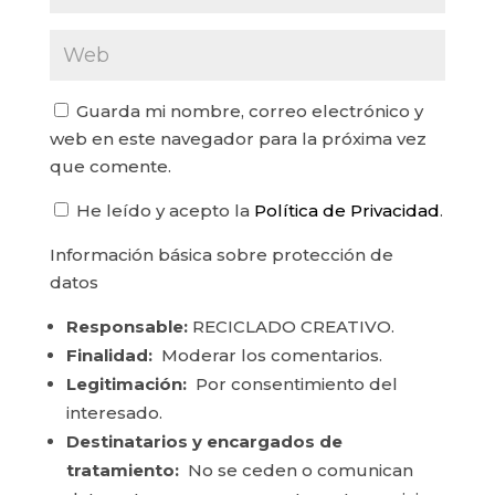
Guarda mi nombre, correo electrónico y
web en este navegador para la próxima vez
que comente.
He leído y acepto la
Política de Privacidad
.
Información básica sobre protección de
datos
Responsable:
RECICLADO CREATIVO.
Finalidad:
Moderar los comentarios.
Legitimación:
Por consentimiento del
interesado.
Destinatarios y encargados de
tratamiento:
No se ceden o comunican